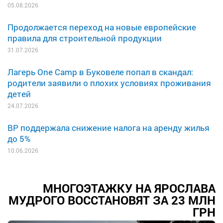
05.08.2026
Продолжается переход на новые европейские
правила для строительной продукции
31.07.2026
Лагерь One Camp в Буковеле попал в скандал:
родители заявили о плохих условиях проживания
детей
24.07.2026
ВР поддержала снижение налога на аренду жилья
до 5%
10.06.2026
МНОГОЭТАЖКУ НА ЯРОСЛАВА
МУДРОГО ВОССТАНОВЯТ ЗА 23 МЛН
ГРН