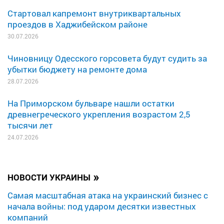
Стартовал капремонт внутриквартальных
проездов в Хаджибейском районе
30.07.2026
Чиновницу Одесского горсовета будут судить за
убытки бюджету на ремонте дома
28.07.2026
На Приморском бульваре нашли остатки
древнегреческого укрепления возрастом 2,5
тысячи лет
24.07.2026
»
НОВОСТИ УКРАИНЫ
Самая масштабная атака на украинский бизнес с
начала войны: под ударом десятки известных
компаний