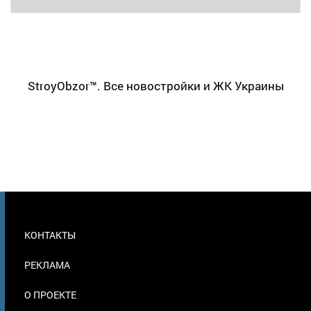
StroyObzor™. Все новостройки и ЖК Украины
МЕНЮ
КОНТАКТЫ
В
ПОДВАЛЕ
РЕКЛАМА
О ПРОЕКТЕ