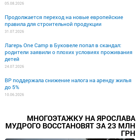
05.08.2026
Продолжается переход на новые европейские
правила для строительной продукции
31.07.2026
Лагерь One Camp в Буковеле попал в скандал:
родители заявили о плохих условиях проживания
детей
24.07.2026
ВР поддержала снижение налога на аренду жилья
до 5%
10.06.2026
МНОГОЭТАЖКУ НА ЯРОСЛАВА
МУДРОГО ВОССТАНОВЯТ ЗА 23 МЛН
ГРН