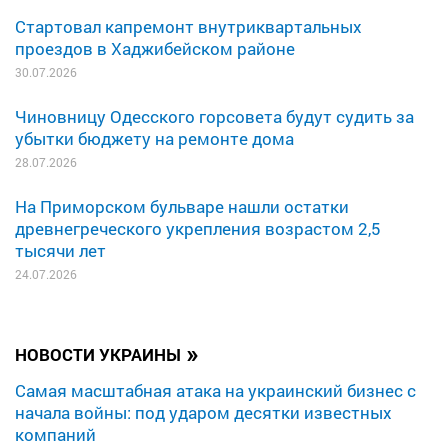
Стартовал капремонт внутриквартальных
проездов в Хаджибейском районе
30.07.2026
Чиновницу Одесского горсовета будут судить за
убытки бюджету на ремонте дома
28.07.2026
На Приморском бульваре нашли остатки
древнегреческого укрепления возрастом 2,5
тысячи лет
24.07.2026
»
НОВОСТИ УКРАИНЫ
Самая масштабная атака на украинский бизнес с
начала войны: под ударом десятки известных
компаний