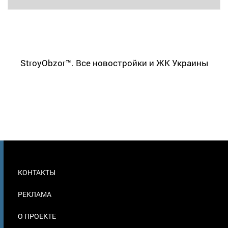
StroyObzor™. Все новостройки и ЖК Украины
МЕНЮ
КОНТАКТЫ
В
ПОДВАЛЕ
РЕКЛАМА
О ПРОЕКТЕ