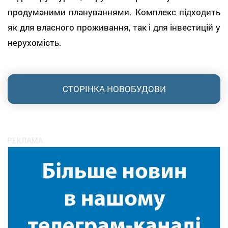
продуманими плануваннями. Комплекс підходить
як для власного проживання, так і для інвестицій у
нерухомість.
СТОРІНКА НОВОБУДОВИ