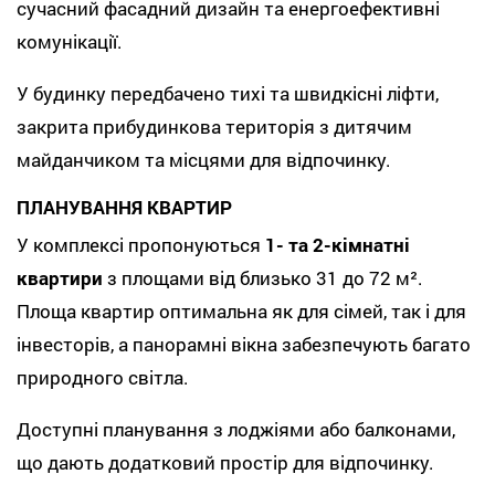
сучасний фасадний дизайн та енергоефективні
комунікації.
У будинку передбачено тихі та швидкісні ліфти,
закрита прибудинкова територія з дитячим
майданчиком та місцями для відпочинку.
ПЛАНУВАННЯ КВАРТИР
У комплексі пропонуються
1- та 2-кімнатні
квартири
з площами від близько 31 до 72 м².
Площа квартир оптимальна як для сімей, так і для
інвесторів, а панорамні вікна забезпечують багато
природного світла.
Доступні планування з лоджіями або балконами,
що дають додатковий простір для відпочинку.