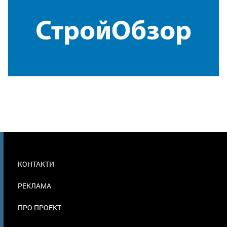
МЕНЮ
КОНТАКТИ
В
ПОДВАЛЕ
РЕКЛАМА
ПРО ПРОЕКТ