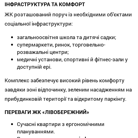
ІНФРАСТРУКТУРА ТА КОМФОРТ
ЖК розташований поруч із необхідними об’єктами
соціальної інфраструктури:
загальноосвітня школа та дитячі садки;
супермаркети, ринок, торговельно-
розважальні центри;
медичні установи, спортивні й фітнес-зали у
доступній ері.
Комплекс забезпечує високий рівень комфорту
завдяки зоні відпочинку, зеленим насадженням на
прибудинковій території та відкритому паркінгу.
ПЕРЕВАГИ ЖК «ЛІВОБЕРЕЖНИЙ»
Сучасні квартири з ергономічними
плануваннями.