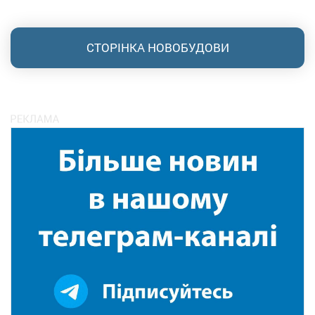
СТОРІНКА НОВОБУДОВИ