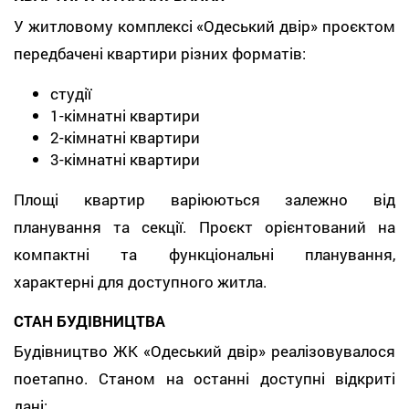
У житловому комплексі «Одеський двір» проєктом
передбачені квартири різних форматів:
студії
1-кімнатні квартири
2-кімнатні квартири
3-кімнатні квартири
Площі квартир варіюються залежно від
планування та секції. Проєкт орієнтований на
компактні та функціональні планування,
характерні для доступного житла.
СТАН БУДІВНИЦТВА
Будівництво ЖК «Одеський двір» реалізовувалося
поетапно. Станом на останні доступні відкриті
дані: