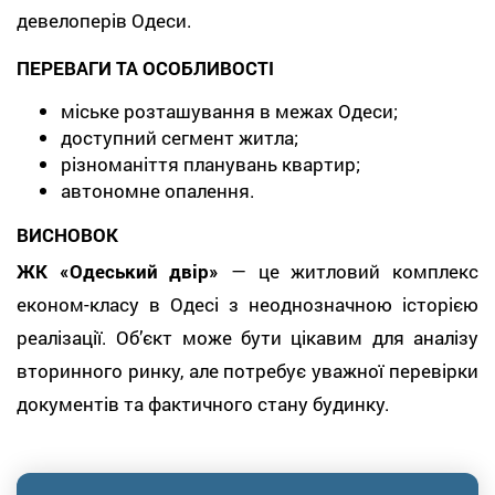
девелоперів Одеси.
ПЕРЕВАГИ ТА ОСОБЛИВОСТІ
міське розташування в межах Одеси;
доступний сегмент житла;
різноманіття планувань квартир;
автономне опалення.
ВИСНОВОК
ЖК «Одеський двір»
— це житловий комплекс
економ-класу в Одесі з неоднозначною історією
реалізації. Об’єкт може бути цікавим для аналізу
вторинного ринку, але потребує уважної перевірки
документів та фактичного стану будинку.