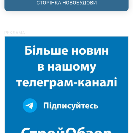
СТОРІНКА НОВОБУДОВИ