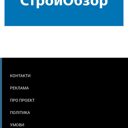
МЕНЮ
КОНТАКТИ
В
ПОДВАЛЕ
РЕКЛАМА
ПРО ПРОЕКТ
ПОЛІТИКА
УМОВИ