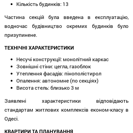
Кількість будинків: 13
Частина секцій була введена в експлуатацію,
водночас будівництво окремих будинків було
призупинене.
ТЕХНІЧНІ ХАРАКТЕРИСТИКИ
Несучі конструкції: монолітний каркас
Зовнішні стіни: цегла, газоблок
Утеплення фасадів: пінополістирол
Опалення: автономне (по секціях)
Висота стель: близько 3 м
Заявлені характеристики відповідають
стандартам житлових комплексів економ-класу в
Одесі.
КВАРТИРИ ТА ПЛАНУВАННЯ