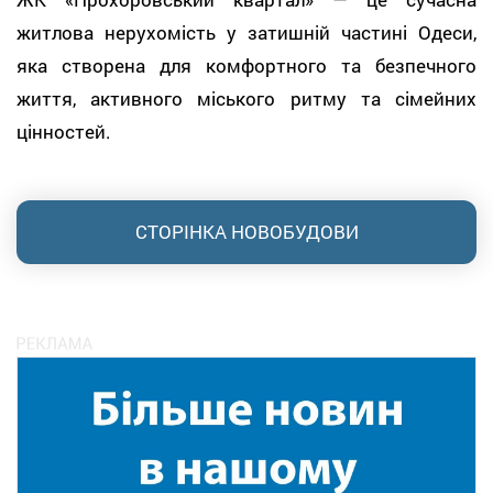
житлова нерухомість у затишній частині Одеси,
яка створена для комфортного та безпечного
життя, активного міського ритму та сімейних
цінностей.
СТОРІНКА НОВОБУДОВИ