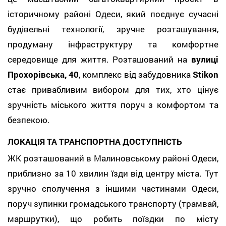
історичному районі Одеси, який поєднує сучасні
будівельні технології, зручне розташування,
продуману інфраструктуру та комфортне
середовище для життя. Розташований на
вулиці
Прохорівська, 40
, комплекс від забудовника
Stikon
стає привабливим вибором для тих, хто цінує
зручність міського життя поруч з комфортом та
безпекою.
ЛОКАЦІЯ ТА ТРАНСПОРТНА ДОСТУПНІСТЬ
ЖК розташований в Малиновському районі Одеси,
приблизно за 10 хвилин їзди від центру міста. Тут
зручно сполучення з іншими частинами Одеси,
поруч зупинки громадського транспорту (трамвай,
маршрутки), що робить поїздки по місту