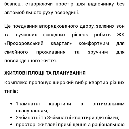
безпеці, створюючи простір для відпочинку без
автомобільного руху всередині.
Це поєднання впорядкованого двору, зелених зон
та сучасних фасадних рішень робить ЖК
«Прохоровський квартал» комфортним для
сімейного проживання та зручним для
повсякденного життя.
ЖИТЛОВІ ПЛОЩІ ТА ПЛАНУВАННЯ
Комплекс пропонує широкий вибір квартир різних
типів:
1-кімнатні квартири з оптимальним
плануванням;
2-кімнатні та 3-кімнатні квартири для сімей;
просторі житлові приміщення з раціональною