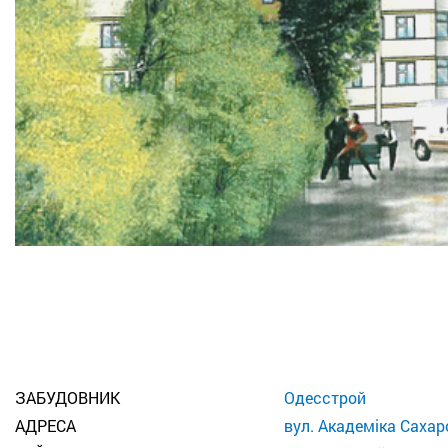
ЗАБУДОВНИК
Одесстрой
АДРЕСА
вул. Академіка Сахар