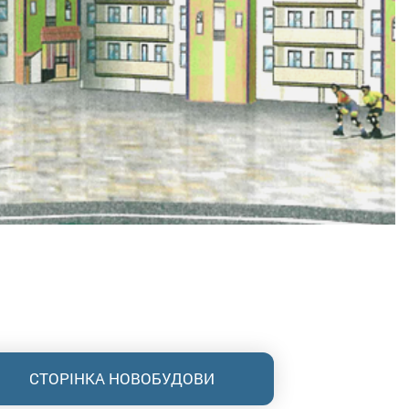
СТОРІНКА НОВОБУДОВИ