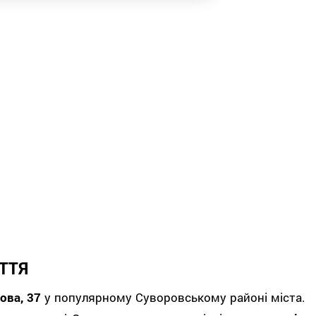
ТТЯ
ова, 37
у популярному Суворовському районі міста.