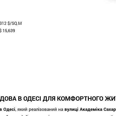
 312 $/SQ.M
$ 15,639
ДОВА В ОДЕСІ ДЛЯ КОМФОРТНОГО ЖИ
в Одесі
, який реалізований на
вулиці Академіка Сахар