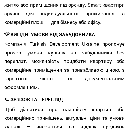
житло або приміщення під оренду. Smart-квартири
зручні для індивідуального проживання, а
комерційні площі — для бізнесу або офісу.
💡 ВИГІДНІ УМОВИ ВІД ЗАБУДОВНИКА
Компанія Turkish Development Ukraine пропонує
прозорі умови: купівля від забудовника без
переплат, можливість придбати квартиру або
комерційне приміщення за привабливою ціною, з
гарантією якості та документальним
оформленням.
📞 ЗВ’ЯЗОК ТА ПЕРЕГЛЯД
Щоб дізнатися про наявність квартир або
комерційних приміщень, актуальні ціни та умови
купівлі — зверніться до відділу продажів