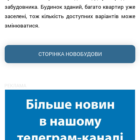
забудовника. Будинок зданий, багато квартир уже
заселені, тож кількість доступних варіантів може
змінюватися.
СТОРІНКА НОВОБУДОВИ