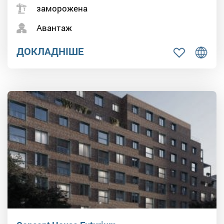
заморожена
Авантаж
ДОКЛАДНІШЕ