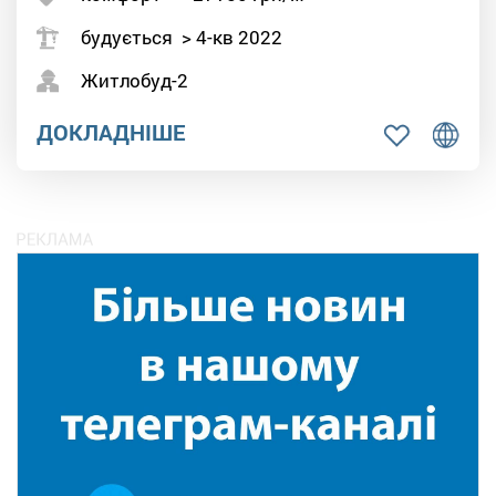
будується > 4-кв 2022
Житлобуд-2
ДОКЛАДНІШЕ