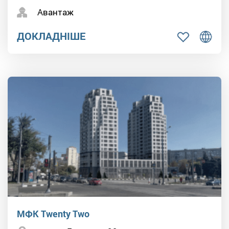
Авантаж
ДОКЛАДНІШЕ
МФК Twenty Two