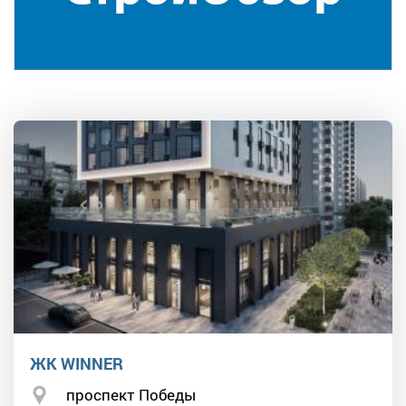
ЖК WINNER
проспект Победы