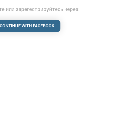
е или зарегестрируйтесь через:
CONTINUE WITH FACEBOOK