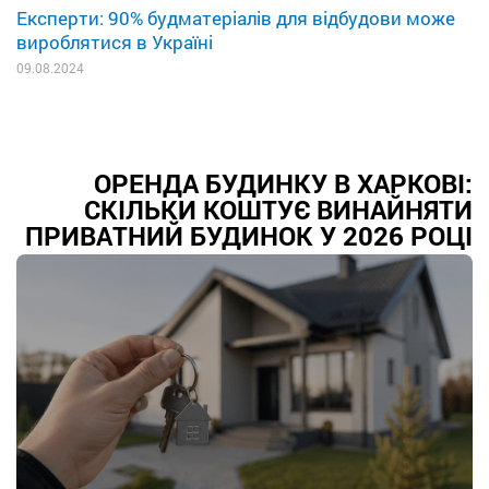
Експерти: 90% будматеріалів для відбудови може
вироблятися в Україні
09.08.2024
ОРЕНДА БУДИНКУ В ХАРКОВІ:
СКІЛЬКИ КОШТУЄ ВИНАЙНЯТИ
ПРИВАТНИЙ БУДИНОК У 2026 РОЦІ