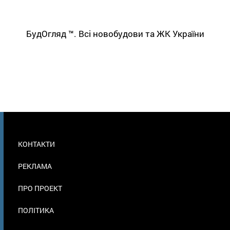
БудОгляд ™. Всі новобудови та ЖК України
МЕНЮ
КОНТАКТИ
В
ПОДВАЛЕ
РЕКЛАМА
ПРО ПРОЕКТ
ПОЛІТИКА