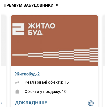
»
ПРЕМІУМ ЗАБУДОВНИКИ
Житлобуд-2
Реалізовані об'єкти: 16
Об'єкти у продажу: 10
ДОКЛАДНІШЕ