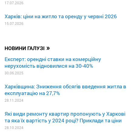
17.07.2026
Харків: ціни на житло та оренду у червні 2026
15.07.2026
»
НОВИНИ ГАЛУЗІ
Експерт: орендні ставки на комерційну
нерухомість відновилися на 30-40%
30.06.2025
Харківщина: Зниження обсягів введення житла в
експлуатацію на 27,7%
28.11.2024
Які види ремонту квартир пропонують у Харкові
та яка їх вартість у 2024 році? Приклади та ціни
28.10.2024