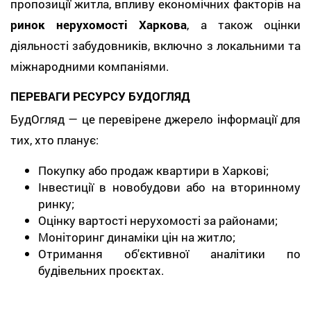
пропозиції житла, впливу економічних факторів на
ринок нерухомості Харкова
, а також оцінки
діяльності забудовників, включно з локальними та
міжнародними компаніями.
ПЕРЕВАГИ РЕСУРСУ БУДОГЛЯД
БудОгляд — це перевірене джерело інформації для
тих, хто планує:
Покупку або продаж квартири в Харкові;
Інвестиції в новобудови або на вторинному
ринку;
Оцінку вартості нерухомості за районами;
Моніторинг динаміки цін на житло;
Отримання об'єктивної аналітики по
будівельних проєктах.