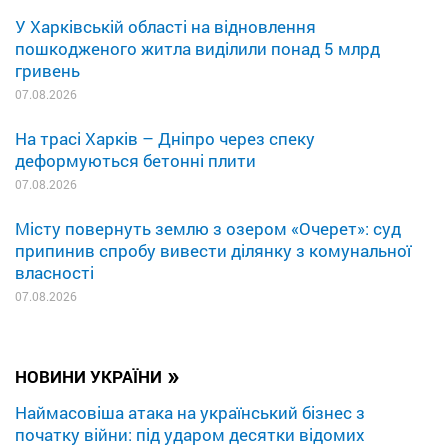
У Харківській області на відновлення
пошкодженого житла виділили понад 5 млрд
гривень
07.08.2026
На трасі Харків – Дніпро через спеку
деформуються бетонні плити
07.08.2026
Місту повернуть землю з озером «Очерет»: суд
припинив спробу вивести ділянку з комунальної
власності
07.08.2026
»
НОВИНИ УКРАЇНИ
Наймасовіша атака на український бізнес з
початку війни: під ударом десятки відомих