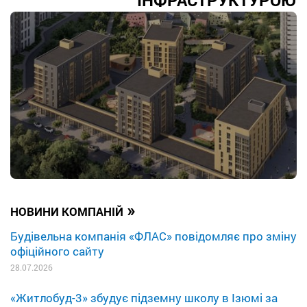
ІНФРАСТРУКТУРОЮ
»
НОВИНИ КОМПАНІЙ
Будівельна компанія «ФЛАС» повідомляє про зміну
офіційного сайту
28.07.2026
«Житлобуд-3» збудує підземну школу в Ізюмі за