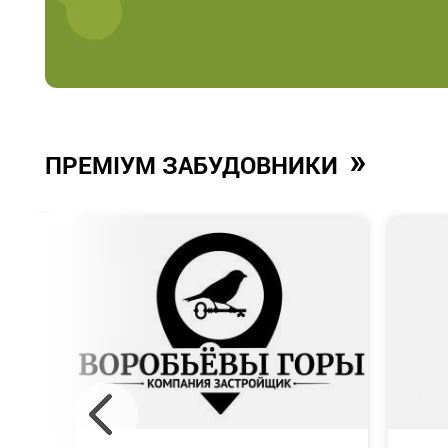
»
ПРЕМІУМ ЗАБУДОВНИКИ