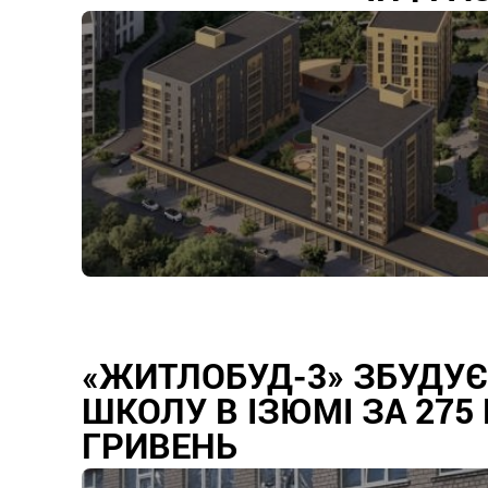
«ЖИТЛОБУД-3» ЗБУДУЄ
ШКОЛУ В ІЗЮМІ ЗА 275
ГРИВЕНЬ