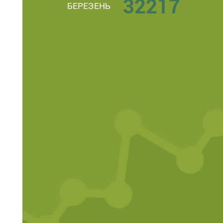
32217
БЕРЕЗЕНЬ