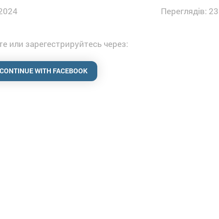
2024
Переглядів: 23
е или зарегестрируйтесь через:
CONTINUE WITH FACEBOOK