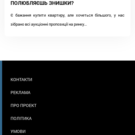
ПОЛЮБЛЯЄШЬ ЗНИШКИ?
Є бажання купити квартиру, але хочеться більшого, у нас
зібрано всі аукціонні пропозиції на ринку...
МЕНЮ
КОНТАКТИ
В
ПОДВАЛЕ
РЕКЛАМА
ПРО ПРОЕКТ
ПОЛІТИКА
УМОВИ