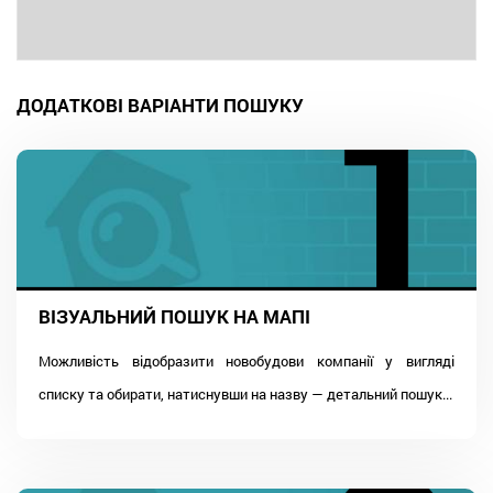
ДОДАТКОВІ ВАРІАНТИ ПОШУКУ
ВІЗУАЛЬНИЙ ПОШУК НА МАПІ
Можливість відобразити новобудови компанії у вигляді
списку та обирати, натиснувши на назву — детальний пошук...