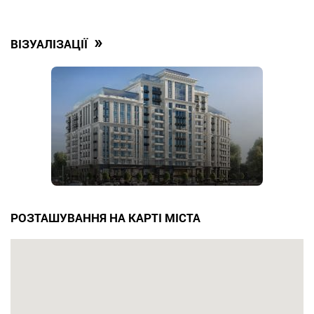
»
ВІЗУАЛІЗАЦІЇ
РОЗТАШУВАННЯ НА КАРТІ МІСТА