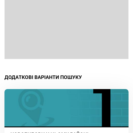
ДОДАТКОВІ ВАРІАНТИ ПОШУКУ