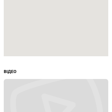
ВІДЕО