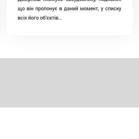
що він пропонує в даний момент, у списку
всіх його об'єктів...