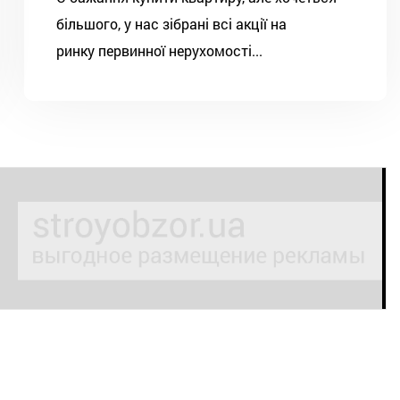
більшого, у нас зібрані всі акції на
ринку первинної нерухомості...