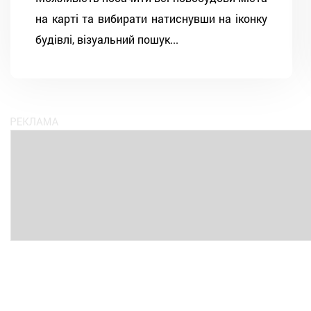
на карті та вибирати натиснувши на іконку
будівлі, візуальний пошук...