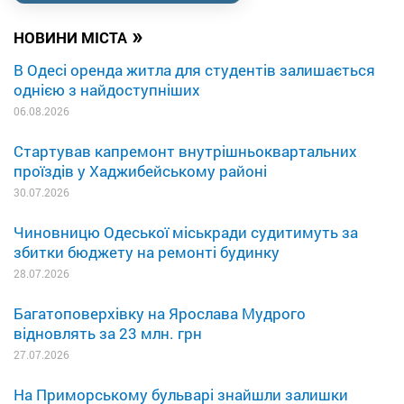
»
НОВИНИ МІСТА
В Одесі оренда житла для студентів залишається
однією з найдоступніших
06.08.2026
Стартував капремонт внутрішньоквартальних
проїздів у Хаджибейському районі
30.07.2026
Чиновницю Одеської міськради судитимуть за
збитки бюджету на ремонті будинку
28.07.2026
Багатоповерхівку на Ярослава Мудрого
відновлять за 23 млн. грн
27.07.2026
На Приморському бульварі знайшли залишки