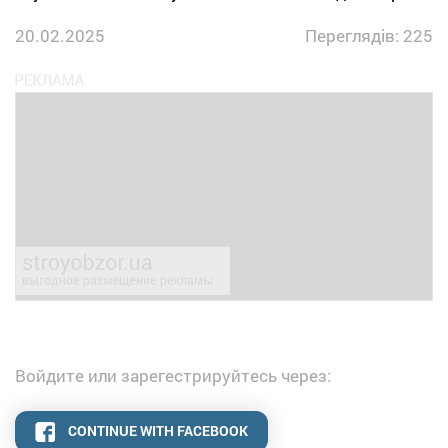
20.02.2025
Переглядів: 225
Войдите или зарегестрируйтесь через:
CONTINUE WITH FACEBOOK