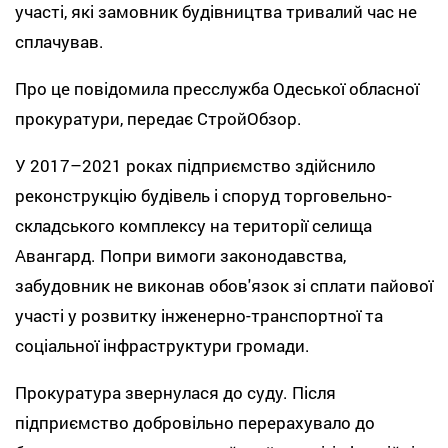
участі, які замовник будівництва тривалий час не
сплачував.
Про це повідомила пресслужба Одеської обласної
прокуратури, передає СтройОбзор.
У 2017–2021 роках підприємство здійснило
реконструкцію будівель і споруд торговельно-
складського комплексу на території селища
Авангард. Попри вимоги законодавства,
забудовник не виконав обов'язок зі сплати пайової
участі у розвитку інженерно-транспортної та
соціальної інфраструктури громади.
Прокуратура звернулася до суду. Після
підприємство добровільно перерахувало до