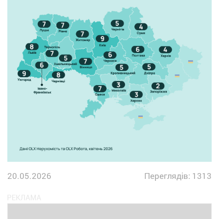
20.05.2026
Переглядів: 1313