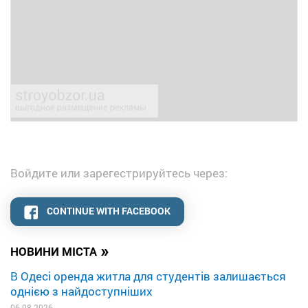
Войдите или зарегестрируйтесь через:
CONTINUE WITH FACEBOOK
»
НОВИНИ МІСТА
В Одесі оренда житла для студентів залишається
однією з найдоступніших
06.08.2026