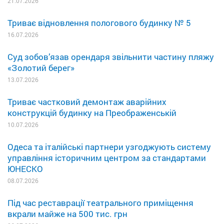
21.07.2026
Триває відновлення пологового будинку № 5
16.07.2026
Суд зобов’язав орендаря звільнити частину пляжу
«Золотий берег»
13.07.2026
Триває частковий демонтаж аварійних
конструкцій будинку на Преображенській
10.07.2026
Одеса та італійські партнери узгоджують систему
управління історичним центром за стандартами
ЮНЕСКО
08.07.2026
Під час реставрації театрального приміщення
вкрали майже на 500 тис. грн