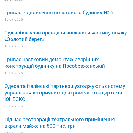
Триває відновлення пологового будинку № 5
16.07.2026
Суд зобов’язав орендаря звільнити частину пляжу
«Золотий берег»
13.07.2026
Триває частковий демонтаж аварійних
конструкцій будинку на Преображенській
10.07.2026
Одеса та італійські партнери узгоджують систему
управління історичним центром за стандартами
ЮНЕСКО
08.07.2026
Під час реставрації театрального приміщення
вкрали майже на 500 тис. грн
06.07.2026