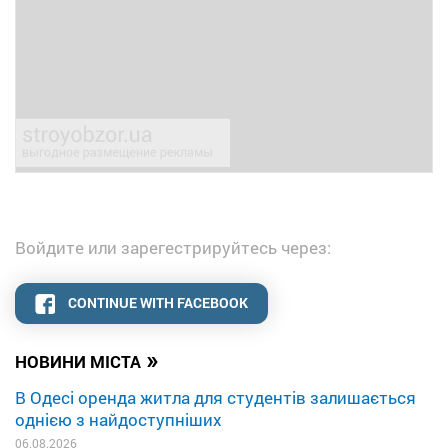
Войдите или зарегестрируйтесь через:
CONTINUE WITH FACEBOOK
»
НОВИНИ МІСТА
В Одесі оренда житла для студентів залишається
однією з найдоступніших
06.08.2026