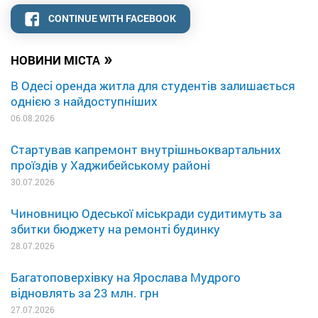
CONTINUE WITH FACEBOOK
»
НОВИНИ МІСТА
В Одесі оренда житла для студентів залишається
однією з найдоступніших
06.08.2026
Стартував капремонт внутрішньоквартальних
проїздів у Хаджибейському районі
30.07.2026
Чиновницю Одеської міськради судитимуть за
збитки бюджету на ремонті будинку
28.07.2026
Багатоповерхівку на Ярослава Мудрого
відновлять за 23 млн. грн
27.07.2026