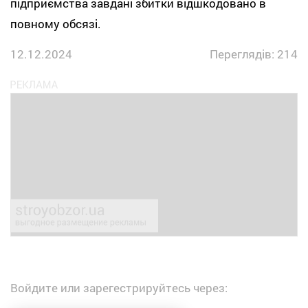
підприємства завдані збитки відшкодовано в
повному обсязі.
12.12.2024
Переглядів: 214
Войдите или зарегестрируйтесь через: