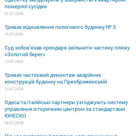
померлої сусідки
21.07.2026
Триває відновлення пологового будинку № 5
16.07.2026
Суд зобов’язав орендаря звільнити частину пляжу
«Золотий берег»
13.07.2026
Триває частковий демонтаж аварійних
конструкцій будинку на Преображенській
10.07.2026
Одеса та італійські партнери узгоджують систему
управління історичним центром за стандартами
ЮНЕСКО
08.07.2026