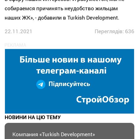
собираемся причинять неудобство жильцам
наших ЖК», - добавили в Turkish Development.
22.11.2021
Переглядів: 636
НОВИНИ НА ЦЮ ТЕМУ
Компания «Turkish Development»