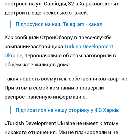
построен на ул. Свободы, 32 в Харькове, хотят
достроить еще несколько этажей.
Підписуйся на наш Telegram - канал
Как сообщили СтройОбзору в пресс-службе
компании-застройщика
Turkish Development
Ukraine
, первоначально об этом заговорили в
общем чате жильцов дома.
Такая новость возмутила собственников квартир.
При этом в самой компании опровергли
распространенную информацию.
Підписатися на нашу сторінку у ФБ Харків
«Turkish Development Ukraine не имеет к этому
никакого отношения. Мы не планировали и не