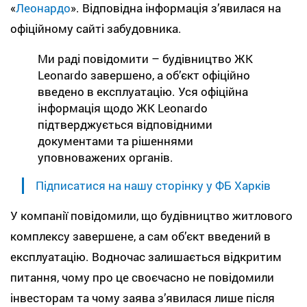
«
Леонардо
». Відповідна інформація з’явилася на
офіційному сайті забудовника.
Ми раді повідомити – будівництво ЖК
Leonardo завершено, а об’єкт офіційно
введено в експлуатацію. Уся офіційна
інформація щодо ЖК Leonardo
підтверджується відповідними
документами та рішеннями
уповноважених органів.
Підписатися на нашу сторінку у ФБ Харків
У компанії повідомили, що будівництво житлового
комплексу завершене, а сам об’єкт введений в
експлуатацію. Водночас залишається відкритим
питання, чому про це своєчасно не повідомили
інвесторам та чому заява з’явилася лише після