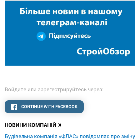
Войдите или зарегестрируйтесь через:
CONTINUE WITH FACEBOOK
»
НОВИНИ КОМПАНІЙ
Будівельна компанія «ФЛАС» повідомляє про зміну