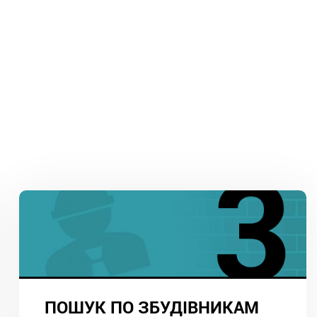
ПОШУК ПО ЗБУДІВНИКАМ