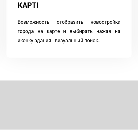
КАРТІ
Возможность отобразить новостройки
города на карте и выбирать нажав на
иконку здания - визуальный поиск...