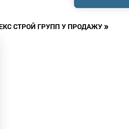
»
ЕКС СТРОЙ ГРУПП У ПРОДАЖУ