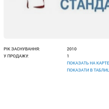
РІК ЗАСНУВАННЯ:
2010
У ПРОДАЖУ:
1
ПОКАЗАТЬ НА КАРТ
ПОКАЗАТИ В ТАБЛИЦ