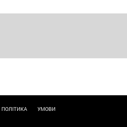
ПОЛІТИКА
УМОВИ