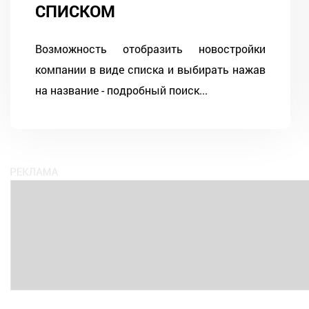
СПИСКОМ
Возможность отобразить новостройки
компании в виде списка и выбирать нажав
на название - подробный поиск...