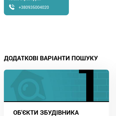
+380935004020
ДОДАТКОВІ ВАРІАНТИ ПОШУКУ
ОБ'ЄКТИ ЗБУДІВНИКА