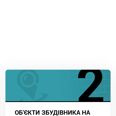
ОБ'ЄКТИ ЗБУДІВНИКА НА