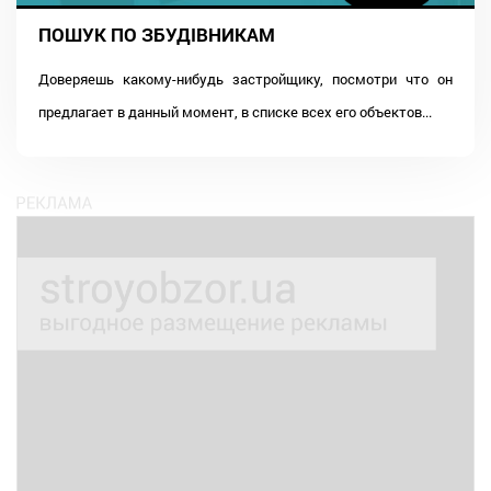
ПОШУК ПО ЗБУДІВНИКАМ
Доверяешь какому-нибудь застройщику, посмотри что он
предлагает в данный момент, в списке всех его объектов...