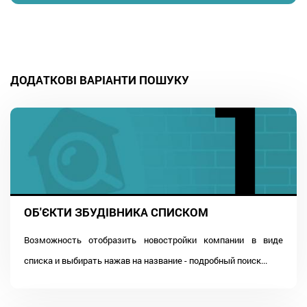
ДОДАТКОВІ ВАРІАНТИ ПОШУКУ
ОБ'ЄКТИ ЗБУДІВНИКА СПИСКОМ
Возможность отобразить новостройки компании в виде
списка и выбирать нажав на название - подробный поиск...