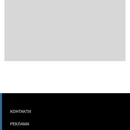
МЕНЮ
КОНТАКТИ
В
ПОДВАЛЕ
РЕКЛАМА