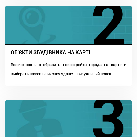
ОБ'ЄКТИ ЗБУДІВНИКА НА КАРТІ
Возможность отобразить новостройки города на карте и
выбирать нажав на иконку здания - визуальный поиск...