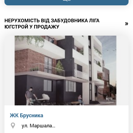
НЕРУХОМІСТЬ ВІД ЗАБУДОВНИКА ЛІГА
»
ЮГСТРОЙ У ПРОДАЖУ
ЖК Брусника
ул. Маршала…