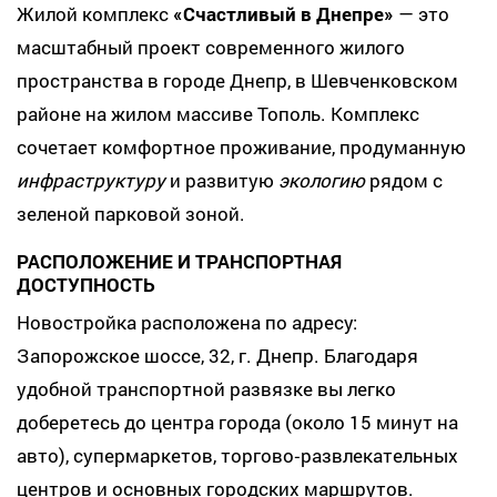
Жилой комплекс
«Счастливый в Днепре»
— это
масштабный проект современного жилого
пространства в городе Днепр, в Шевченковском
районе на жилом массиве Тополь. Комплекс
сочетает комфортное проживание, продуманную
инфраструктуру
и развитую
экологию
рядом с
зеленой парковой зоной.
РАСПОЛОЖЕНИЕ И ТРАНСПОРТНАЯ
ДОСТУПНОСТЬ
Новостройка расположена по адресу:
Запорожское шоссе, 32, г. Днепр. Благодаря
удобной транспортной развязке вы легко
доберетесь до центра города (около 15 минут на
авто), супермаркетов, торгово‑развлекательных
центров и основных городских маршрутов.