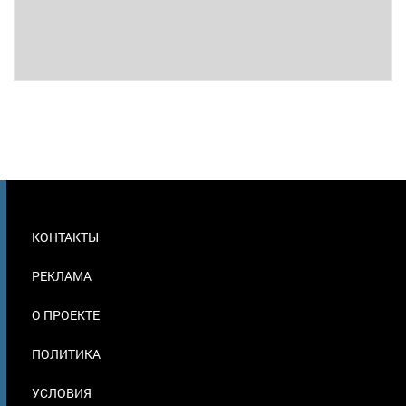
МЕНЮ
КОНТАКТЫ
В
ПОДВАЛЕ
РЕКЛАМА
О ПРОЕКТЕ
ПОЛИТИКА
УСЛОВИЯ