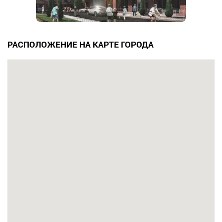
РАСПОЛОЖЕНИЕ НА КАРТЕ ГОРОДА