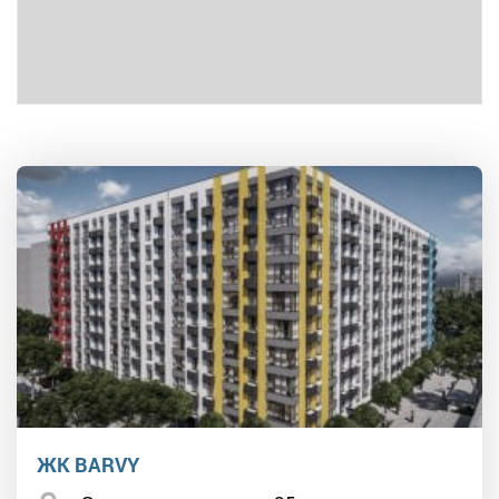
ЖК BARVY