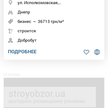
ул. Исполкомовская,…
Днепр
бизнес
~
36713
грн/м²
строится
Добробут
ПОДРОБНЕЕ