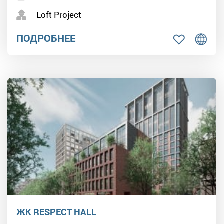
Loft Project
ПОДРОБНЕЕ
ЖК RESPECT HALL