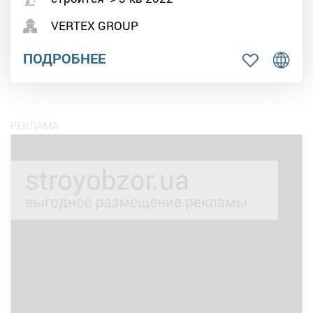
VERTEX GROUP
ПОДРОБНЕЕ