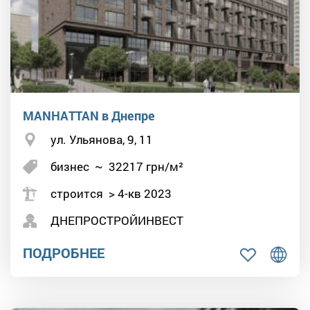
MANHATTAN в Днепре
ул. Ульянова, 9, 11
бизнес
~
32217
грн/м²
строится > 4-кв 2023
ДНЕПРОСТРОЙИНВЕСТ
ПОДРОБНЕЕ