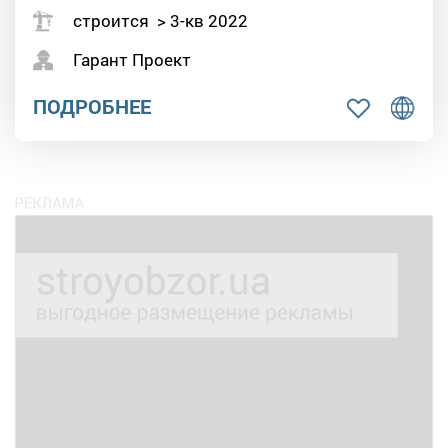
строится > 3-кв 2022
Гарант Проект
ПОДРОБНЕЕ