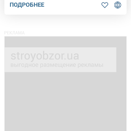
ПОДРОБНЕЕ