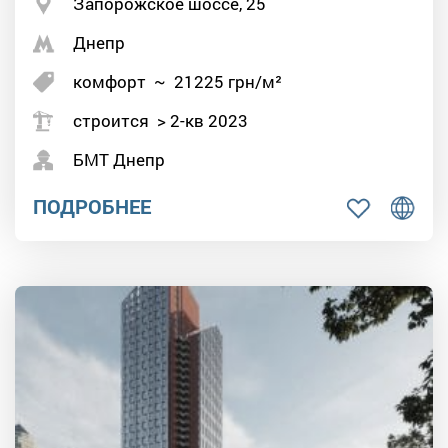
Запорожское шоссе, 25
Днепр
комфорт
~
21225
грн/м²
строится > 2-кв 2023
БМТ Днепр
ПОДРОБНЕЕ