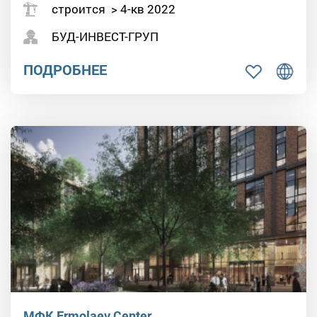
строится > 4-кв 2022
БУД-ИНВЕСТ-ГРУП
ПОДРОБНЕЕ
МФК Ermolaev Center