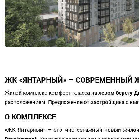
ЖК «ЯНТАРНЫЙ» – СОВРЕМЕННЫЙ 
Жилой комплекс комфорт‑класса на
левом берегу Д
расположением. Предложение от застройщика с вы
О КОМПЛЕКСЕ
«ЖК Янтарный» – это многоэтажный новый жилой
Development
. Комплекс расположен в перспективно