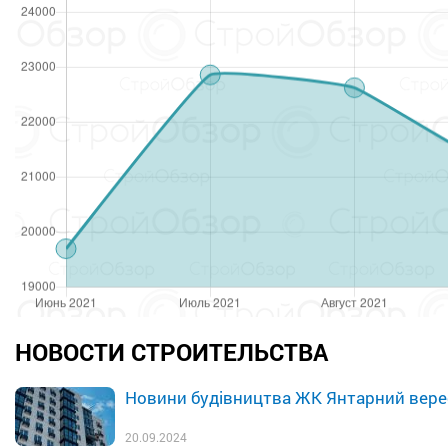
НОВОСТИ СТРОИТЕЛЬСТВА
Новини будівництва ЖК Янтарний вере
20.09.2024