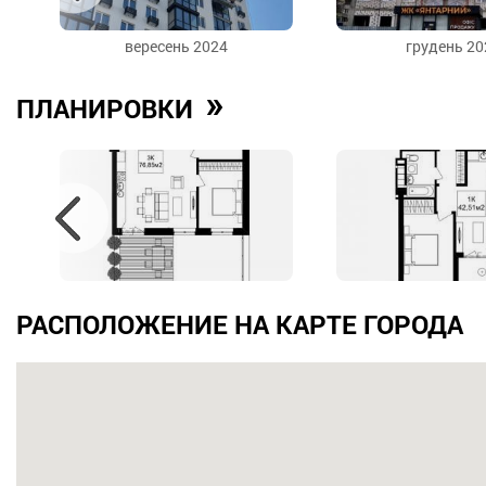
вересень 2024
грудень 20
»
ПЛАНИРОВКИ
РАСПОЛОЖЕНИЕ НА КАРТЕ ГОРОДА