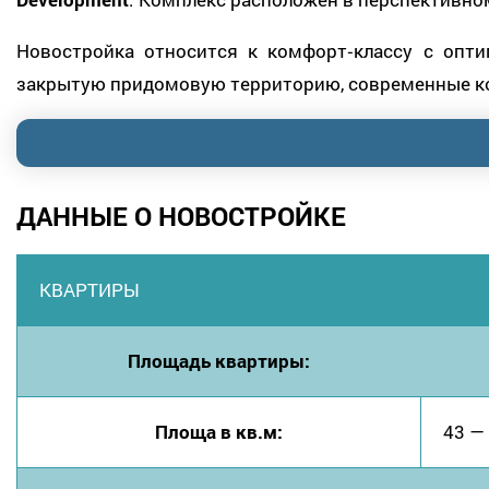
Новостройка относится к комфорт‑классу с опт
закрытую придомовую территорию, современные ко
ДАННЫЕ О НОВОСТРОЙКЕ
КВАРТИРЫ
Площадь квартиры:
Площа в кв.м:
43 —