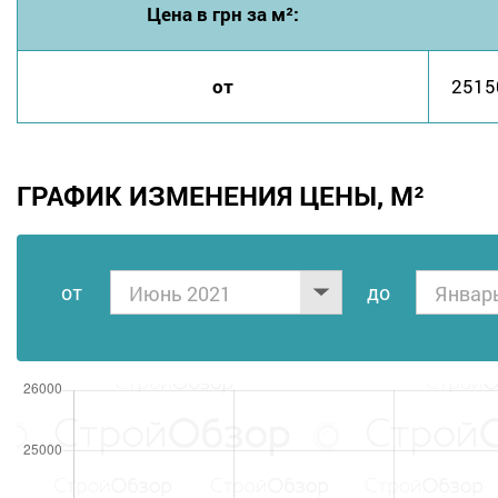
Цена в грн за м²:
от
2515
ГРАФИК ИЗМЕНЕНИЯ ЦЕНЫ, М²
от
дo
Июнь 2021
Январ