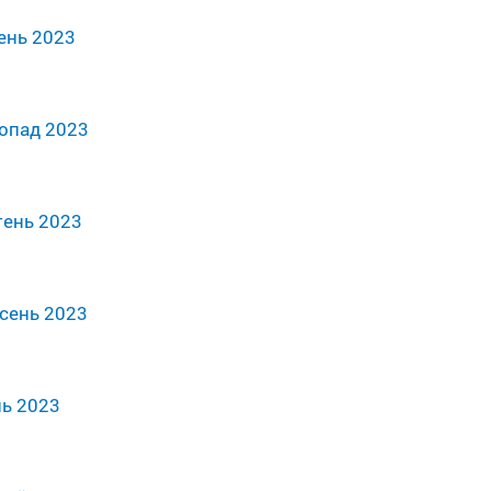
ень 2023
опад 2023
тень 2023
сень 2023
нь 2023