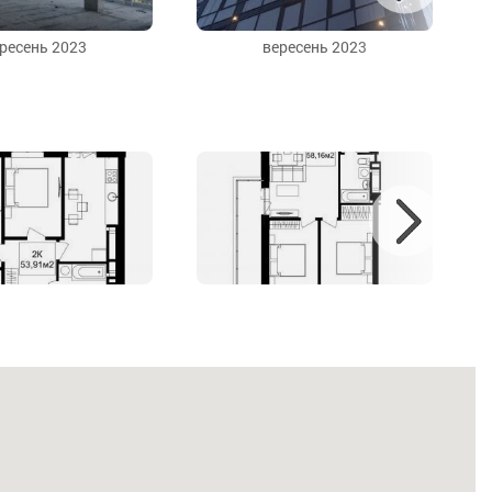
ресень 2023
вересень 2023