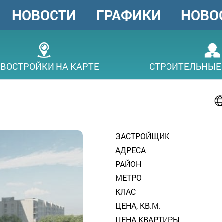
НОВОСТИ
ГРАФИКИ
НОВО
ГОЛОВНЕ
МЕНЮ
ВОСТРОЙКИ НА КАРТЕ
СТРОИТЕЛЬНЫЕ
ЗАСТРОЙЩИК
АДРЕСА
РАЙОН
МЕТРО
КЛАС
ЦЕНА, КВ.М.
ЦЕНА КВАРТИРЫ