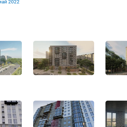
май 2022