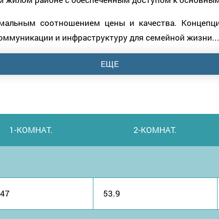
имальным соотношением цены и качества. Концепц
ммуникации и инфраструктуру для семейной жизни..
ЕЩЕ
1-КОМНАТ.
2-КОМНАТ.
 47
53.9