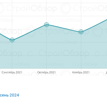
сень 2024