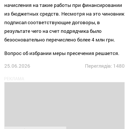
начисления на такие работы при финансировании
из бюджетных средств. Несмотря на это чиновник
подписал соответствующие договоры, в
результате чего на счет подрядчика было
безосновательно перечислено более 4 млн грн.
Вопрос об избрании меры пресечения решается.
25.06.2026
Переглядів: 1480