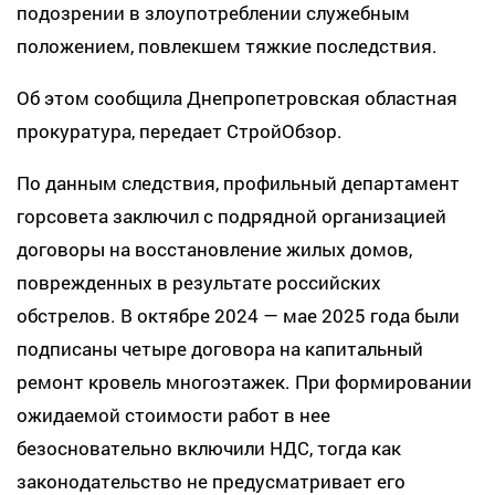
подозрении в злоупотреблении служебным
положением, повлекшем тяжкие последствия.
Об этом сообщила Днепропетровская областная
прокуратура, передает СтройОбзор.
По данным следствия, профильный департамент
горсовета заключил с подрядной организацией
договоры на восстановление жилых домов,
поврежденных в результате российских
обстрелов. В октябре 2024 — мае 2025 года были
подписаны четыре договора на капитальный
ремонт кровель многоэтажек. При формировании
ожидаемой стоимости работ в нее
безосновательно включили НДС, тогда как
законодательство не предусматривает его