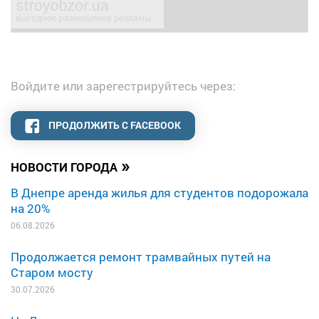
Войдите или зарегестрируйтесь через:
ПРОДОЛЖИТЬ С FACEBOOK
»
НОВОСТИ ГОРОДА
В Днепре аренда жилья для студентов подорожала
на 20%
06.08.2026
Продолжается ремонт трамвайных путей на
Старом мосту
30.07.2026