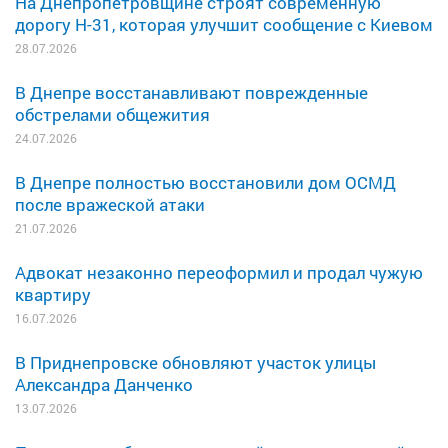
На Днепропетровщине строят современную
дорогу Н-31, которая улучшит сообщение с Киевом
28.07.2026
В Днепре восстанавливают поврежденные
обстрелами общежития
24.07.2026
В Днепре полностью восстановили дом ОСМД
после вражеской атаки
21.07.2026
Адвокат незаконно переоформил и продал чужую
квартиру
16.07.2026
В Приднепровске обновляют участок улицы
Александра Данченко
13.07.2026