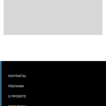
МЕНЮ
КОНТАКТЫ
В
ПОДВАЛЕ
РЕКЛАМА
О ПРОЕКТЕ