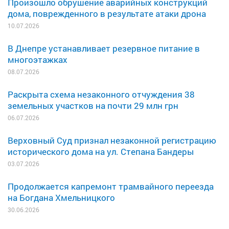
Произошло обрушение аварийных конструкций
дома, поврежденного в результате атаки дрона
10.07.2026
В Днепре устанавливает резервное питание в
многоэтажках
08.07.2026
Раскрыта схема незаконного отчуждения 38
земельных участков на почти 29 млн грн
06.07.2026
Верховный Суд признал незаконной регистрацию
исторического дома на ул. Степана Бандеры
03.07.2026
Продолжается капремонт трамвайного переезда
на Богдана Хмельницкого
30.06.2026