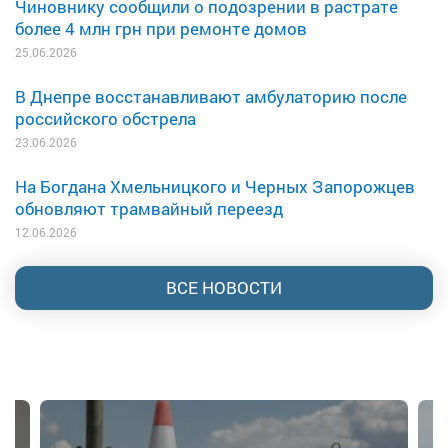
Чиновнику сообщили о подозрении в растрате
более 4 млн грн при ремонте домов
25.06.2026
В Днепре восстанавливают амбулаторию после
российского обстрела
23.06.2026
На Богдана Хмельницкого и Черных Запорожцев
обновляют трамвайный переезд
12.06.2026
ВСЕ НОВОСТИ