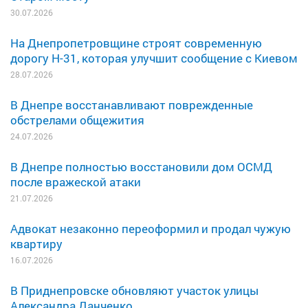
30.07.2026
На Днепропетровщине строят современную
дорогу Н-31, которая улучшит сообщение с Киевом
28.07.2026
В Днепре восстанавливают поврежденные
обстрелами общежития
24.07.2026
В Днепре полностью восстановили дом ОСМД
после вражеской атаки
21.07.2026
Адвокат незаконно переоформил и продал чужую
квартиру
16.07.2026
В Приднепровске обновляют участок улицы
Александра Данченко