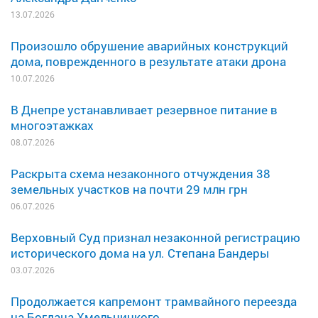
13.07.2026
Произошло обрушение аварийных конструкций
дома, поврежденного в результате атаки дрона
10.07.2026
В Днепре устанавливает резервное питание в
многоэтажках
08.07.2026
Раскрыта схема незаконного отчуждения 38
земельных участков на почти 29 млн грн
06.07.2026
Верховный Суд признал незаконной регистрацию
исторического дома на ул. Степана Бандеры
03.07.2026
Продолжается капремонт трамвайного переезда
на Богдана Хмельницкого