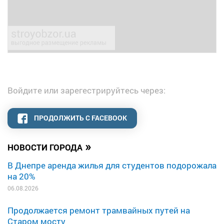
Войдите или зарегестрируйтесь через:
ПРОДОЛЖИТЬ С FACEBOOK
»
НОВОСТИ ГОРОДА
В Днепре аренда жилья для студентов подорожала
на 20%
06.08.2026
Продолжается ремонт трамвайных путей на
Старом мосту