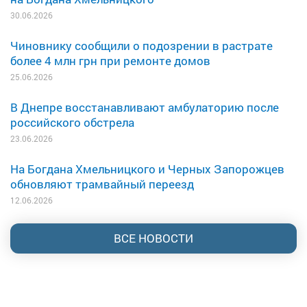
30.06.2026
Чиновнику сообщили о подозрении в растрате
более 4 млн грн при ремонте домов
25.06.2026
В Днепре восстанавливают амбулаторию после
российского обстрела
23.06.2026
На Богдана Хмельницкого и Черных Запорожцев
обновляют трамвайный переезд
12.06.2026
ВСЕ НОВОСТИ