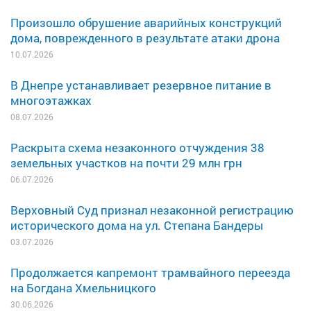
Произошло обрушение аварийных конструкций
дома, поврежденного в результате атаки дрона
10.07.2026
В Днепре устанавливает резервное питание в
многоэтажках
08.07.2026
Раскрыта схема незаконного отчуждения 38
земельных участков на почти 29 млн грн
06.07.2026
Верховный Суд признал незаконной регистрацию
исторического дома на ул. Степана Бандеры
03.07.2026
Продолжается капремонт трамвайного переезда
на Богдана Хмельницкого
30.06.2026