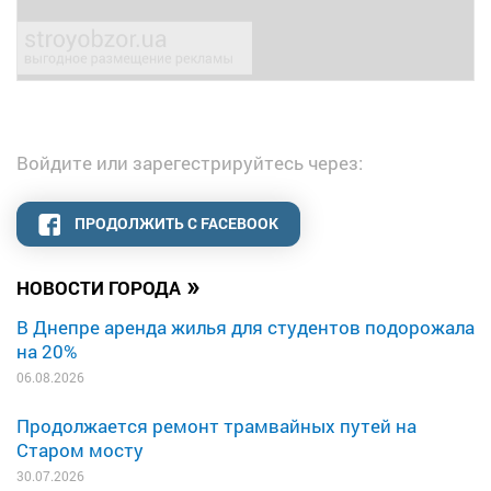
Войдите или зарегестрируйтесь через:
ПРОДОЛЖИТЬ С FACEBOOK
»
НОВОСТИ ГОРОДА
В Днепре аренда жилья для студентов подорожала
на 20%
06.08.2026
Продолжается ремонт трамвайных путей на
Старом мосту
30.07.2026