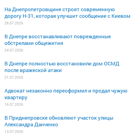
На Днепропетровщине строят современную
дорогу Н-31, которая улучшит сообщение с Киевом
28.07.2026
В Днепре восстанавливают поврежденные
обстрелами общежития
24.07.2026
В Днепре полностью восстановили дом ОСМД
после вражеской атаки
21.07.2026
Адвокат незаконно переоформил и продал чужую
квартиру
16.07.2026
В Приднепровске обновляют участок улицы
Александра Данченко
13.07.2026