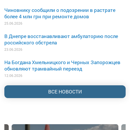
Чиновнику сообщили о подозрении в растрате
более 4 млн грн при ремонте домов
25.06.2026
В Днепре восстанавливают амбулаторию после
российского обстрела
23.06.2026
На Богдана Хмельницкого и Черных Запорожцев
обновляют трамвайный переезд
12.06.2026
ВСЕ НОВОСТИ