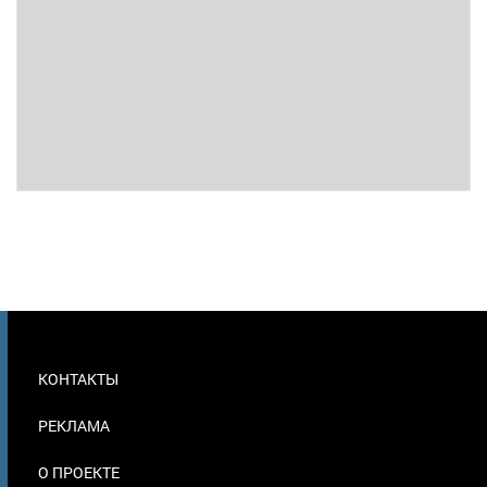
МЕНЮ
КОНТАКТЫ
В
ПОДВАЛЕ
РЕКЛАМА
О ПРОЕКТЕ