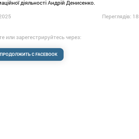
аційної діяльності Андрій Денисенко.
2025
Переглядів: 18
е или зарегестрируйтесь через:
ПРОДОЛЖИТЬ С FACEBOOK