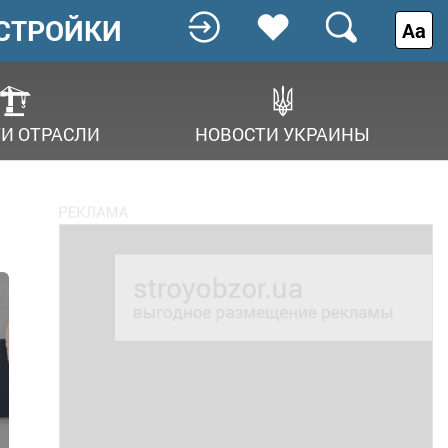
СТРОЙКИ
Аа
И ОТРАСЛИ
НОВОСТИ УКРАИНЫ