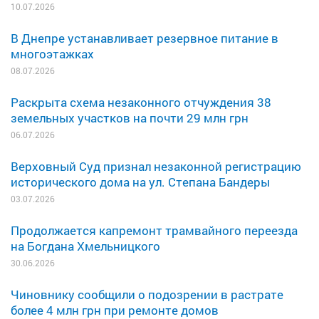
10.07.2026
В Днепре устанавливает резервное питание в
многоэтажках
08.07.2026
Раскрыта схема незаконного отчуждения 38
земельных участков на почти 29 млн грн
06.07.2026
Верховный Суд признал незаконной регистрацию
исторического дома на ул. Степана Бандеры
03.07.2026
Продолжается капремонт трамвайного переезда
на Богдана Хмельницкого
30.06.2026
Чиновнику сообщили о подозрении в растрате
более 4 млн грн при ремонте домов