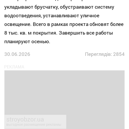
укладывают брусчатку, обустраивают систему
водоотведения, устанавливают уличное
освещение. Всего в рамках проекта обновят более
8 тыс. кв. м покрытия. Завершить все работы
планируют осенью.
30.06.2026
Переглядів: 2854