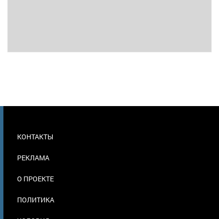
МЕНЮ
КОНТАКТЫ
В
ПОДВАЛЕ
РЕКЛАМА
О ПРОЕКТЕ
ПОЛИТИКА