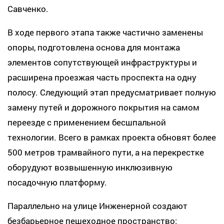
Савченко.
В ходе первого этапа также частично заменены
опоры, подготовлена основа для монтажа
элементов сопутствующей инфраструктуры и
расширена проезжая часть проспекта на одну
полосу. Следующий этап предусматривает полную
замену путей и дорожного покрытия на самом
переезде с применением бесшпальной
технологии. Всего в рамках проекта обновят более
500 метров трамвайного пути, а на перекрестке
оборудуют возвышенную инклюзивную
посадочную платформу.
Параллельно на улице Инженерной создают
безбарьерное пешеходное пространство: