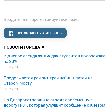
Войдите или зарегестрируйтесь через:
ПРОДОЛЖИТЬ С FACEBOOK
»
НОВОСТИ ГОРОДА
В Днепре аренда жилья для студентов подорожала
на 20%
06.08.2026
Продолжается ремонт трамвайных путей на
Старом мосту
30.07.2026
На Днепропетровщине строят современную
дорогу Н-31, которая улучшит сообщение с Киевом