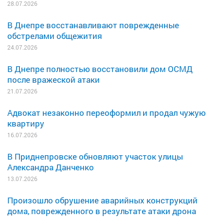
28.07.2026
В Днепре восстанавливают поврежденные
обстрелами общежития
24.07.2026
В Днепре полностью восстановили дом ОСМД
после вражеской атаки
21.07.2026
Адвокат незаконно переоформил и продал чужую
квартиру
16.07.2026
В Приднепровске обновляют участок улицы
Александра Данченко
13.07.2026
Произошло обрушение аварийных конструкций
дома, поврежденного в результате атаки дрона