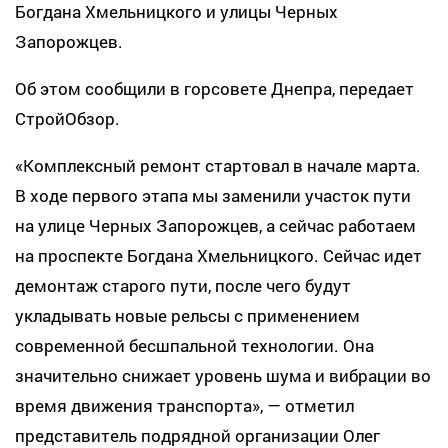
Богдана Хмельницкого и улицы Черных
Запорожцев.
Об этом сообщили в горсовете Днепра, передает
СтройОбзор.
«Комплексный ремонт стартовал в начале марта.
В ходе первого этапа мы заменили участок пути
на улице Черных Запорожцев, а сейчас работаем
на проспекте Богдана Хмельницкого. Сейчас идет
демонтаж старого пути, после чего будут
укладывать новые рельсы с применением
современной бесшпальной технологии. Она
значительно снижает уровень шума и вибрации во
время движения транспорта», — отметил
представитель подрядной организации Олег