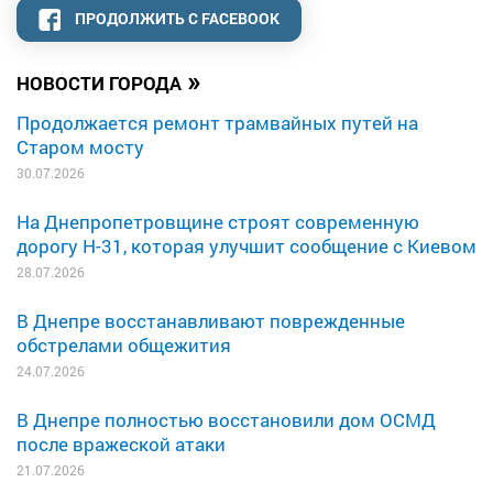
ПРОДОЛЖИТЬ С FACEBOOK
»
НОВОСТИ ГОРОДА
Продолжается ремонт трамвайных путей на
Старом мосту
30.07.2026
На Днепропетровщине строят современную
дорогу Н-31, которая улучшит сообщение с Киевом
28.07.2026
В Днепре восстанавливают поврежденные
обстрелами общежития
24.07.2026
В Днепре полностью восстановили дом ОСМД
после вражеской атаки
21.07.2026