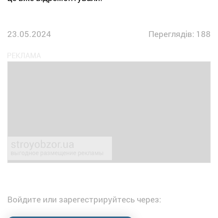
23.05.2024
Переглядів: 188
Войдите или зарегестрируйтесь через: