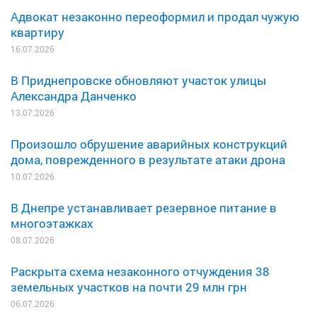
Адвокат незаконно переоформил и продал чужую
квартиру
16.07.2026
В Приднепровске обновляют участок улицы
Александра Данченко
13.07.2026
Произошло обрушение аварийных конструкций
дома, поврежденного в результате атаки дрона
10.07.2026
В Днепре устанавливает резервное питание в
многоэтажках
08.07.2026
Раскрыта схема незаконного отчуждения 38
земельных участков на почти 29 млн грн
06.07.2026