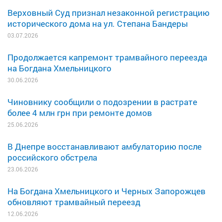
Верховный Суд признал незаконной регистрацию
исторического дома на ул. Степана Бандеры
03.07.2026
Продолжается капремонт трамвайного переезда
на Богдана Хмельницкого
30.06.2026
Чиновнику сообщили о подозрении в растрате
более 4 млн грн при ремонте домов
25.06.2026
В Днепре восстанавливают амбулаторию после
российского обстрела
23.06.2026
На Богдана Хмельницкого и Черных Запорожцев
обновляют трамвайный переезд
12.06.2026