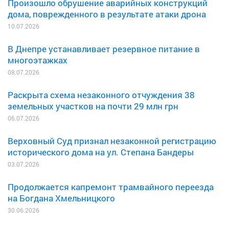
Произошло обрушение аварийных конструкций
дома, поврежденного в результате атаки дрона
10.07.2026
В Днепре устанавливает резервное питание в
многоэтажках
08.07.2026
Раскрыта схема незаконного отчуждения 38
земельных участков на почти 29 млн грн
06.07.2026
Верховный Суд признал незаконной регистрацию
исторического дома на ул. Степана Бандеры
03.07.2026
Продолжается капремонт трамвайного переезда
на Богдана Хмельницкого
30.06.2026