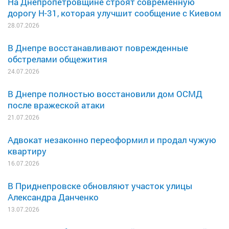
На Днепропетровщине строят современную
дорогу Н-31, которая улучшит сообщение с Киевом
28.07.2026
В Днепре восстанавливают поврежденные
обстрелами общежития
24.07.2026
В Днепре полностью восстановили дом ОСМД
после вражеской атаки
21.07.2026
Адвокат незаконно переоформил и продал чужую
квартиру
16.07.2026
В Приднепровске обновляют участок улицы
Александра Данченко
13.07.2026