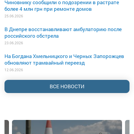
Чиновнику сообщили о подозрении в растрате
более 4 млн грн при ремонте домов
25.06.2026
В Днепре восстанавливают амбулаторию после
российского обстрела
23.06.2026
На Богдана Хмельницкого и Черных Запорожцев
обновляют трамвайный переезд
12.06.2026
ВСЕ НОВОСТИ