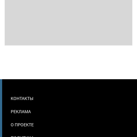
МЕНЮ
КОНТАКТЫ
В
ПОДВАЛЕ
РЕКЛАМА
О ПРОЕКТЕ