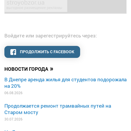
Войдите или зарегестрируйтесь через:
ПРОДОЛЖИТЬ С FACEBOOK
»
НОВОСТИ ГОРОДА
В Днепре аренда жилья для студентов подорожала
на 20%
06.08.2026
Продолжается ремонт трамвайных путей на
Старом мосту
30.07.2026