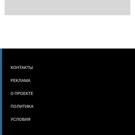
МЕНЮ
КОНТАКТЫ
В
ПОДВАЛЕ
РЕКЛАМА
О ПРОЕКТЕ
ПОЛИТИКА
УСЛОВИЯ