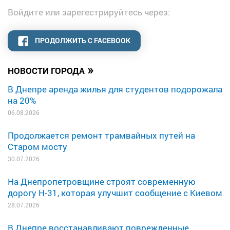
Войдите или зарегестрируйтесь через:
ПРОДОЛЖИТЬ С FACEBOOK
»
НОВОСТИ ГОРОДА
В Днепре аренда жилья для студентов подорожала
на 20%
06.08.2026
Продолжается ремонт трамвайных путей на
Старом мосту
30.07.2026
На Днепропетровщине строят современную
дорогу Н-31, которая улучшит сообщение с Киевом
28.07.2026
В Днепре восстанавливают поврежденные