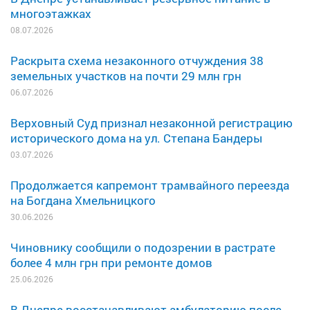
многоэтажках
08.07.2026
Раскрыта схема незаконного отчуждения 38
земельных участков на почти 29 млн грн
06.07.2026
Верховный Суд признал незаконной регистрацию
исторического дома на ул. Степана Бандеры
03.07.2026
Продолжается капремонт трамвайного переезда
на Богдана Хмельницкого
30.06.2026
Чиновнику сообщили о подозрении в растрате
более 4 млн грн при ремонте домов
25.06.2026
В Днепре восстанавливают амбулаторию после