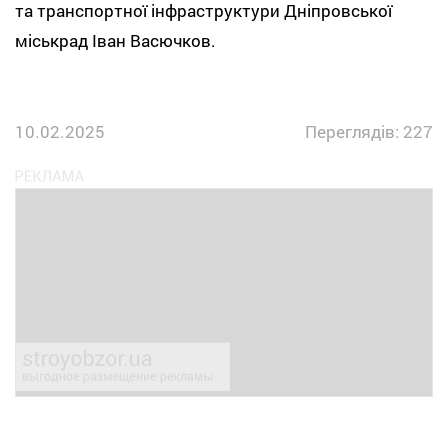
та транспортної інфраструктури Дніпровської
міськрад Іван Васючков.
10.02.2025
Переглядів: 227