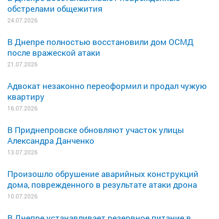
обстрелами общежития
24.07.2026
В Днепре полностью восстановили дом ОСМД
после вражеской атаки
21.07.2026
Адвокат незаконно переоформил и продал чужую
квартиру
16.07.2026
В Приднепровске обновляют участок улицы
Александра Данченко
13.07.2026
Произошло обрушение аварийных конструкций
дома, поврежденного в результате атаки дрона
10.07.2026
В Днепре устанавливает резервное питание в