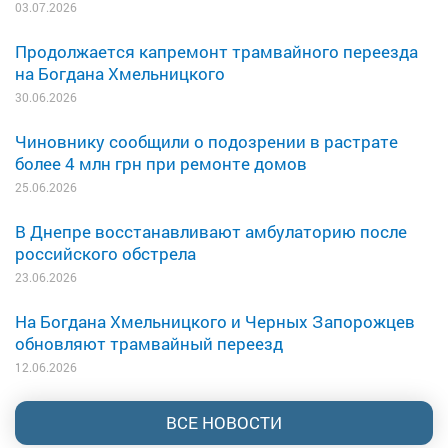
03.07.2026
Продолжается капремонт трамвайного переезда
на Богдана Хмельницкого
30.06.2026
Чиновнику сообщили о подозрении в растрате
более 4 млн грн при ремонте домов
25.06.2026
В Днепре восстанавливают амбулаторию после
российского обстрела
23.06.2026
На Богдана Хмельницкого и Черных Запорожцев
обновляют трамвайный переезд
12.06.2026
ВСЕ НОВОСТИ