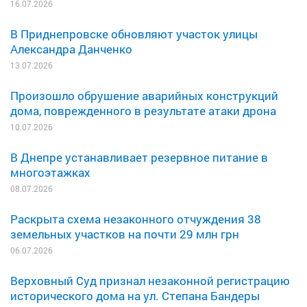
16.07.2026
В Приднепровске обновляют участок улицы
Александра Данченко
13.07.2026
Произошло обрушение аварийных конструкций
дома, поврежденного в результате атаки дрона
10.07.2026
В Днепре устанавливает резервное питание в
многоэтажках
08.07.2026
Раскрыта схема незаконного отчуждения 38
земельных участков на почти 29 млн грн
06.07.2026
Верховный Суд признал незаконной регистрацию
исторического дома на ул. Степана Бандеры