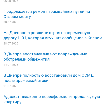
06.08.2026
Продолжается ремонт трамвайных путей на
Старом мосту
30.07.2026
На Днепропетровщине строят современную
дорогу Н-31, которая улучшит сообщение с Киевом
28.07.2026
В Днепре восстанавливают поврежденные
обстрелами общежития
24.07.2026
В Днепре полностью восстановили дом ОСМД
после вражеской атаки
21.07.2026
Адвокат незаконно переоформил и продал чужую
квартиру