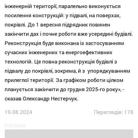
інженерній території, паралельно виконується
посилення конструкцій: у підвалі, на поверхах,
покрівлі. До 1 вересня підрядник повинен
закінчити дах і почне роботи вже усередині будівлі.
Реконструкція буде виконана із застосуванням
сучасних інженерних та енергоефективних
технологій. Це повна реконструкція будівлі з
підвалу до покрівлі, зокрема, й з упорядкуванням
прилеглої території. За графіком роботи цілком
планується закінчити до грудня 2025-го року», -
сказав Олександр Нестерчук.
19.08.2024
Переглядів: 178