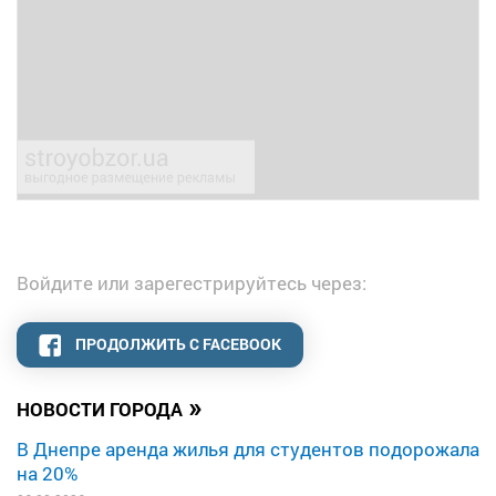
Войдите или зарегестрируйтесь через:
ПРОДОЛЖИТЬ С FACEBOOK
»
НОВОСТИ ГОРОДА
В Днепре аренда жилья для студентов подорожала
на 20%