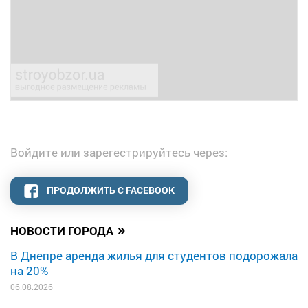
Войдите или зарегестрируйтесь через:
ПРОДОЛЖИТЬ С FACEBOOK
»
НОВОСТИ ГОРОДА
В Днепре аренда жилья для студентов подорожала
на 20%
06.08.2026