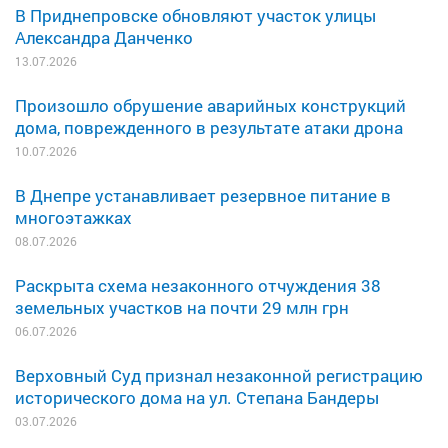
В Приднепровске обновляют участок улицы
Александра Данченко
13.07.2026
Произошло обрушение аварийных конструкций
дома, поврежденного в результате атаки дрона
10.07.2026
В Днепре устанавливает резервное питание в
многоэтажках
08.07.2026
Раскрыта схема незаконного отчуждения 38
земельных участков на почти 29 млн грн
06.07.2026
Верховный Суд признал незаконной регистрацию
исторического дома на ул. Степана Бандеры
03.07.2026