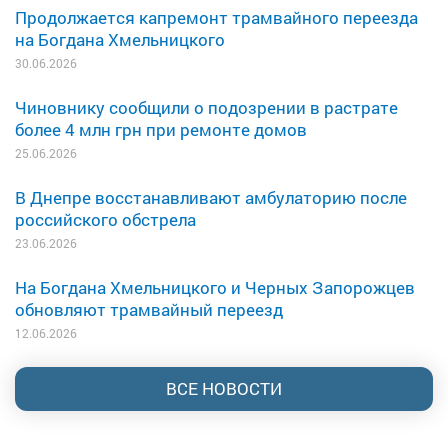
Продолжается капремонт трамвайного переезда
на Богдана Хмельницкого
30.06.2026
Чиновнику сообщили о подозрении в растрате
более 4 млн грн при ремонте домов
25.06.2026
В Днепре восстанавливают амбулаторию после
российского обстрела
23.06.2026
На Богдана Хмельницкого и Черных Запорожцев
обновляют трамвайный переезд
12.06.2026
ВСЕ НОВОСТИ