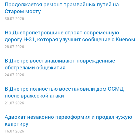
Продолжается ремонт трамвайных путей на
Старом мосту
30.07.2026
На Днепропетровщине строят современную
дорогу Н-31, которая улучшит сообщение с Киевом
28.07.2026
В Днепре восстанавливают поврежденные
обстрелами общежития
24.07.2026
В Днепре полностью восстановили дом ОСМД
после вражеской атаки
21.07.2026
Адвокат незаконно переоформил и продал чужую
квартиру
16.07.2026