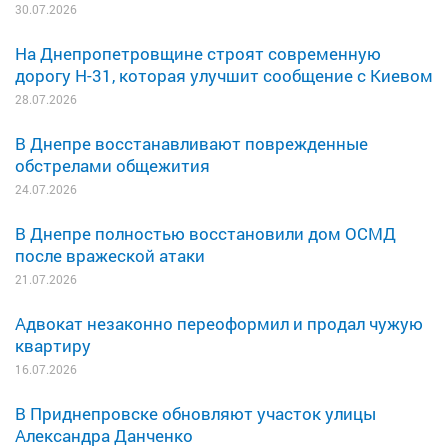
30.07.2026
На Днепропетровщине строят современную
дорогу Н-31, которая улучшит сообщение с Киевом
28.07.2026
В Днепре восстанавливают поврежденные
обстрелами общежития
24.07.2026
В Днепре полностью восстановили дом ОСМД
после вражеской атаки
21.07.2026
Адвокат незаконно переоформил и продал чужую
квартиру
16.07.2026
В Приднепровске обновляют участок улицы
Александра Данченко