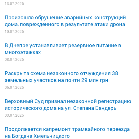
13.07.2026
Произошло обрушение аварийных конструкций
дома, поврежденного в результате атаки дрона
10.07.2026
В Днепре устанавливает резервное питание в
многоэтажках
08.07.2026
Раскрыта схема незаконного отчуждения 38
земельных участков на почти 29 млн грн
06.07.2026
Верховный Суд признал незаконной регистрацию
исторического дома на ул. Степана Бандеры
03.07.2026
Продолжается капремонт трамвайного переезда
на Богдана Хмельницкого