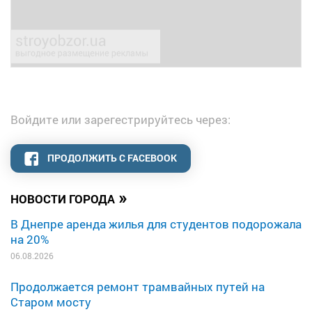
Войдите или зарегестрируйтесь через:
ПРОДОЛЖИТЬ С FACEBOOK
»
НОВОСТИ ГОРОДА
В Днепре аренда жилья для студентов подорожала
на 20%
06.08.2026
Продолжается ремонт трамвайных путей на
Старом мосту