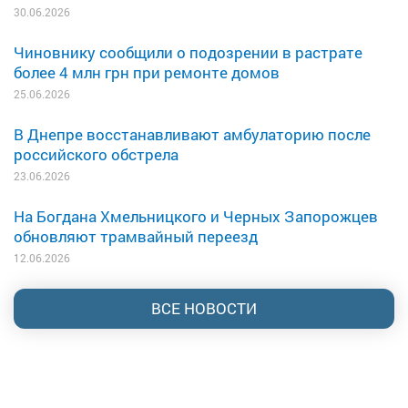
30.06.2026
Чиновнику сообщили о подозрении в растрате
более 4 млн грн при ремонте домов
25.06.2026
В Днепре восстанавливают амбулаторию после
российского обстрела
23.06.2026
На Богдана Хмельницкого и Черных Запорожцев
обновляют трамвайный переезд
12.06.2026
ВСЕ НОВОСТИ