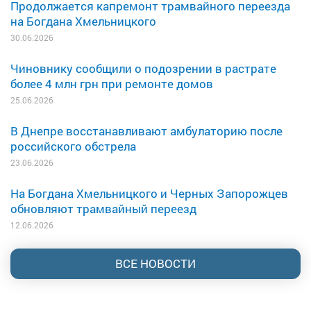
Продолжается капремонт трамвайного переезда
на Богдана Хмельницкого
30.06.2026
Чиновнику сообщили о подозрении в растрате
более 4 млн грн при ремонте домов
25.06.2026
В Днепре восстанавливают амбулаторию после
российского обстрела
23.06.2026
На Богдана Хмельницкого и Черных Запорожцев
обновляют трамвайный переезд
12.06.2026
ВСЕ НОВОСТИ