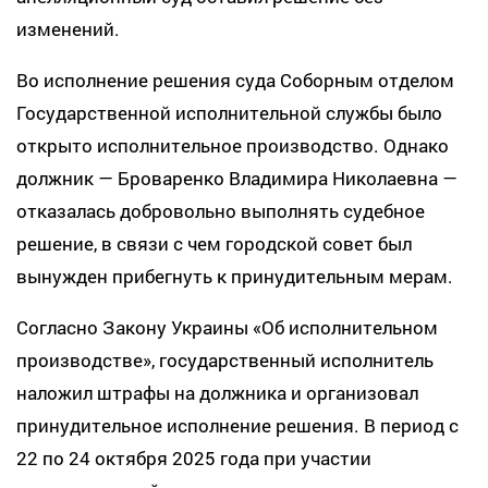
изменений.
Во исполнение решения суда Соборным отделом
Государственной исполнительной службы было
открыто исполнительное производство. Однако
должник — Броваренко Владимирa Николаевнa —
отказалась добровольно выполнять судебное
решение, в связи с чем городской совет был
вынужден прибегнуть к принудительным мерам.
Согласно Закону Украины «Об исполнительном
производстве», государственный исполнитель
наложил штрафы на должника и организовал
принудительное исполнение решения. В период с
22 по 24 октября 2025 года при участии