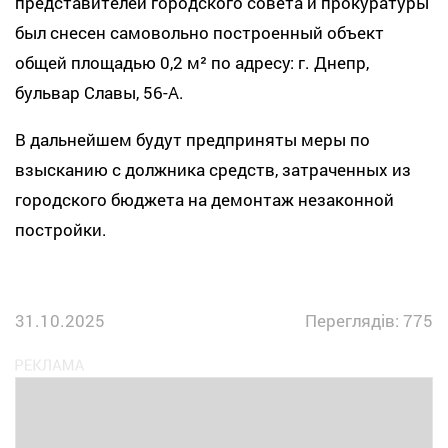
представителей городского совета и прокуратуры
был снесен самовольно построенный объект
общей площадью 0,2 м² по адресу: г. Днепр,
бульвар Славы, 56-А.
В дальнейшем будут предприняты меры по
взысканию с должника средств, затраченных из
городского бюджета на демонтаж незаконной
постройки.
31.10.2025
Переглядів: 775