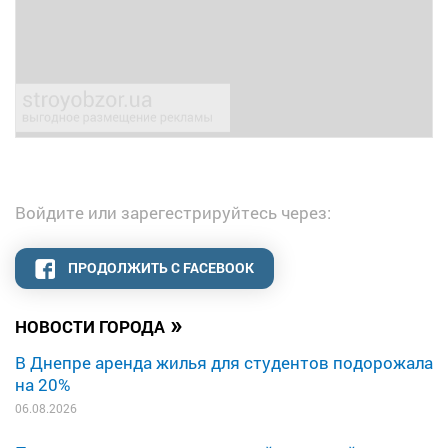
Войдите или зарегестрируйтесь через:
ПРОДОЛЖИТЬ С FACEBOOK
»
НОВОСТИ ГОРОДА
В Днепре аренда жилья для студентов подорожала
на 20%
06.08.2026