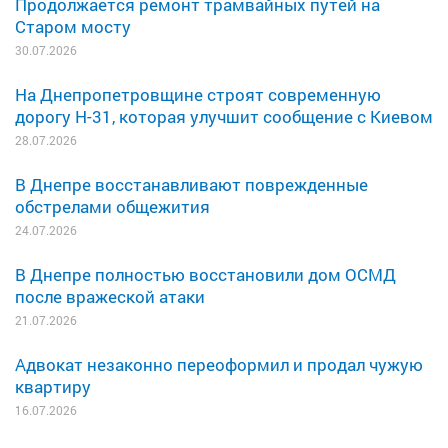
Продолжается ремонт трамвайных путей на
Старом мосту
30.07.2026
На Днепропетровщине строят современную
дорогу Н-31, которая улучшит сообщение с Киевом
28.07.2026
В Днепре восстанавливают поврежденные
обстрелами общежития
24.07.2026
В Днепре полностью восстановили дом ОСМД
после вражеской атаки
21.07.2026
Адвокат незаконно переоформил и продал чужую
квартиру
16.07.2026