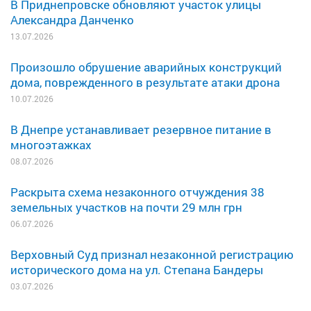
В Приднепровске обновляют участок улицы
Александра Данченко
13.07.2026
Произошло обрушение аварийных конструкций
дома, поврежденного в результате атаки дрона
10.07.2026
В Днепре устанавливает резервное питание в
многоэтажках
08.07.2026
Раскрыта схема незаконного отчуждения 38
земельных участков на почти 29 млн грн
06.07.2026
Верховный Суд признал незаконной регистрацию
исторического дома на ул. Степана Бандеры
03.07.2026