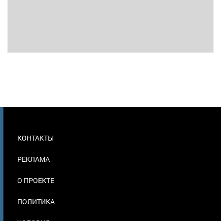
МЕНЮ
КОНТАКТЫ
В
ПОДВАЛЕ
РЕКЛАМА
О ПРОЕКТЕ
ПОЛИТИКА