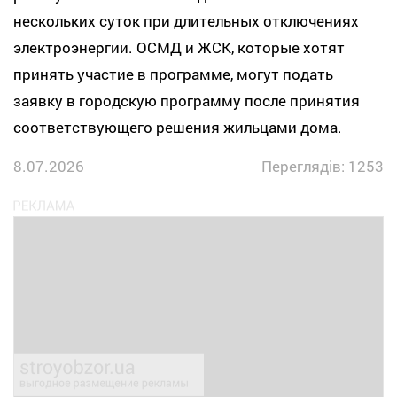
нескольких суток при длительных отключениях
электроэнергии. ОСМД и ЖСК, которые хотят
принять участие в программе, могут подать
заявку в городскую программу после принятия
соответствующего решения жильцами дома.
8.07.2026
Переглядів: 1253