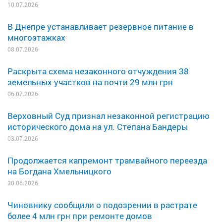
10.07.2026
В Днепре устанавливает резервное питание в
многоэтажках
08.07.2026
Раскрыта схема незаконного отчуждения 38
земельных участков на почти 29 млн грн
06.07.2026
Верховный Суд признал незаконной регистрацию
исторического дома на ул. Степана Бандеры
03.07.2026
Продолжается капремонт трамвайного переезда
на Богдана Хмельницкого
30.06.2026
Чиновнику сообщили о подозрении в растрате
более 4 млн грн при ремонте домов