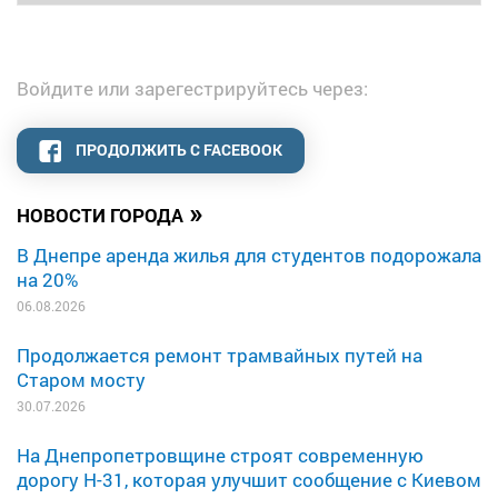
Войдите или зарегестрируйтесь через:
ПРОДОЛЖИТЬ С FACEBOOK
»
НОВОСТИ ГОРОДА
В Днепре аренда жилья для студентов подорожала
на 20%
06.08.2026
Продолжается ремонт трамвайных путей на
Старом мосту
30.07.2026
На Днепропетровщине строят современную
дорогу Н-31, которая улучшит сообщение с Киевом