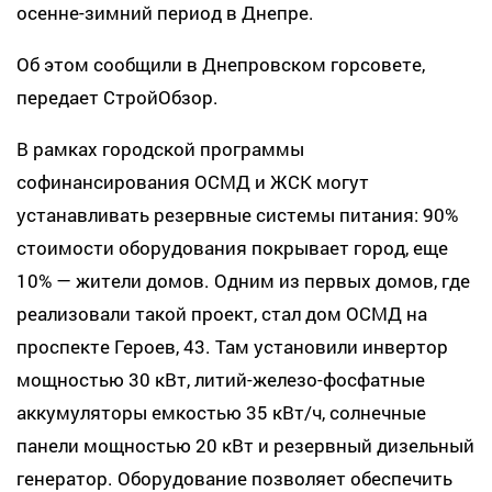
осенне-зимний период в Днепре.
Об этом сообщили в Днепровском горсовете,
передает СтройОбзор.
В рамках городской программы
софинансирования ОСМД и ЖСК могут
устанавливать резервные системы питания: 90%
стоимости оборудования покрывает город, еще
10% — жители домов. Одним из первых домов, где
реализовали такой проект, стал дом ОСМД на
проспекте Героев, 43. Там установили инвертор
мощностью 30 кВт, литий-железо-фосфатные
аккумуляторы емкостью 35 кВт/ч, солнечные
панели мощностью 20 кВт и резервный дизельный
генератор. Оборудование позволяет обеспечить