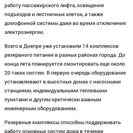
работу пассажирского лифта, освещения
подъездов и лестничных клеток, а также
домофонной системы даже во время отключения
электроэнергии.
Всего в Днепре уже установили 14 комплексов
резервного питания в разных районах города. До
конца лета планируется смонтировать еще около
20 таких систем. В первую очередь оборудование
устанавливают в высотных домах с насосными
станциями, индивидуальными тепловыми
пунктами и другим критически важным
инженерным оборудованием.
Резервные комплексы способны поддерживать
работу основных систем дома в течение