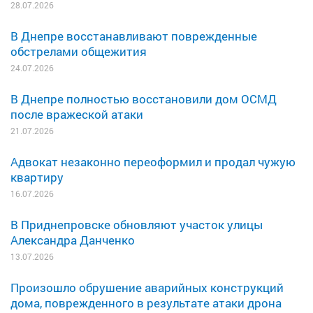
28.07.2026
В Днепре восстанавливают поврежденные
обстрелами общежития
24.07.2026
В Днепре полностью восстановили дом ОСМД
после вражеской атаки
21.07.2026
Адвокат незаконно переоформил и продал чужую
квартиру
16.07.2026
В Приднепровске обновляют участок улицы
Александра Данченко
13.07.2026
Произошло обрушение аварийных конструкций
дома, поврежденного в результате атаки дрона