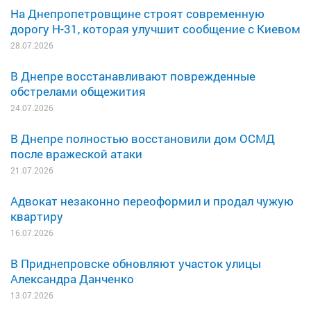
На Днепропетровщине строят современную
дорогу Н-31, которая улучшит сообщение с Киевом
28.07.2026
В Днепре восстанавливают поврежденные
обстрелами общежития
24.07.2026
В Днепре полностью восстановили дом ОСМД
после вражеской атаки
21.07.2026
Адвокат незаконно переоформил и продал чужую
квартиру
16.07.2026
В Приднепровске обновляют участок улицы
Александра Данченко
13.07.2026