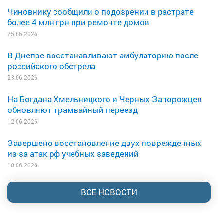
Чиновнику сообщили о подозрении в растрате
более 4 млн грн при ремонте домов
25.06.2026
В Днепре восстанавливают амбулаторию после
российского обстрела
23.06.2026
На Богдана Хмельницкого и Черных Запорожцев
обновляют трамвайный переезд
12.06.2026
Завершено восстановление двух поврежденных
из-за атак рф учебных заведений
10.06.2026
ВСЕ НОВОСТИ