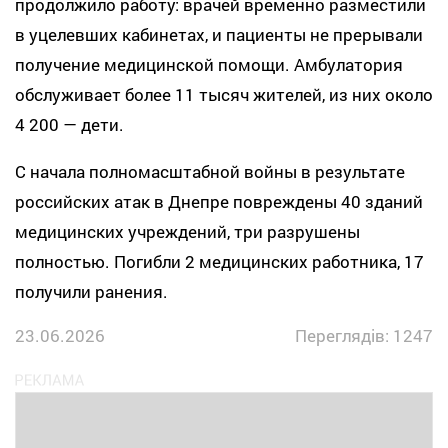
продолжило работу: врачей временно разместили
в уцелевших кабинетах, и пациенты не прерывали
получение медицинской помощи. Амбулатория
обслуживает более 11 тысяч жителей, из них около
4 200 — дети.
С начала полномасштабной войны в результате
российских атак в Днепре повреждены 40 зданий
медицинских учреждений, три разрушены
полностью. Погибли 2 медицинских работника, 17
получили ранения.
23.06.2026
Переглядів: 1247