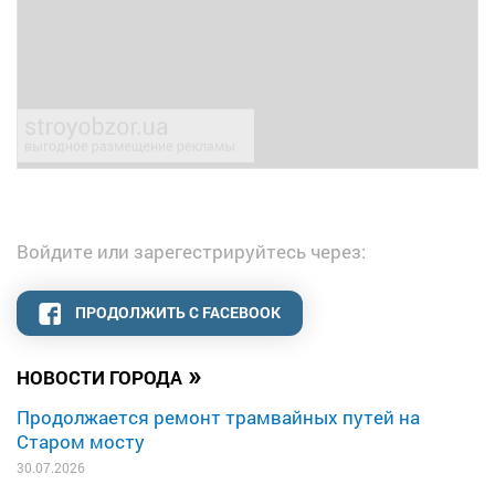
Войдите или зарегестрируйтесь через:
ПРОДОЛЖИТЬ С FACEBOOK
»
НОВОСТИ ГОРОДА
Продолжается ремонт трамвайных путей на
Старом мосту
30.07.2026