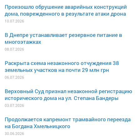
Произошло обрушение аварийных конструкций
дома, поврежденного в результате атаки дрона
10.07.2026
В Днепре устанавливает резервное питание в
многоэтажках
08.07.2026
Раскрыта схема незаконного отчуждения 38
земельных участков на почти 29 млн грн
06.07.2026
Верховный Суд признал незаконной регистрацию
исторического дома на ул. Степана Бандеры
03.07.2026
Продолжается капремонт трамвайного переезда
на Богдана Хмельницкого
30.06.2026