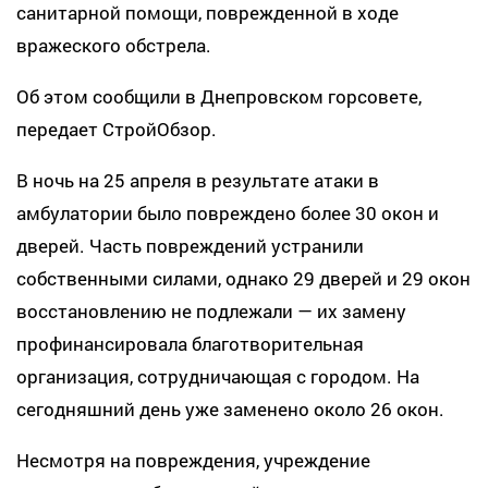
санитарной помощи, поврежденной в ходе
вражеского обстрела.
Об этом сообщили в Днепровском горсовете,
передает СтройОбзор.
В ночь на 25 апреля в результате атаки в
амбулатории было повреждено более 30 окон и
дверей. Часть повреждений устранили
собственными силами, однако 29 дверей и 29 окон
восстановлению не подлежали — их замену
профинансировала благотворительная
организация, сотрудничающая с городом. На
сегодняшний день уже заменено около 26 окон.
Несмотря на повреждения, учреждение