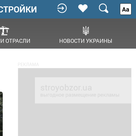
СТРОЙКИ
Аа
И ОТРАСЛИ
НОВОСТИ УКРАИНЫ