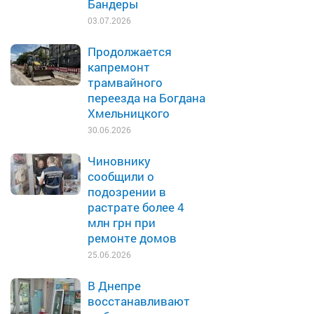
Бандеры
03.07.2026
Продолжается
капремонт
трамвайного
переезда на Богдана
Хмельницкого
30.06.2026
Чиновнику
сообщили о
подозрении в
растрате более 4
млн грн при
ремонте домов
25.06.2026
В Днепре
восстанавливают