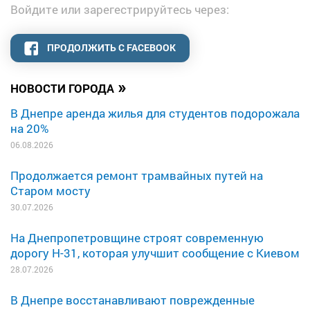
Войдите или зарегестрируйтесь через:
ПРОДОЛЖИТЬ С FACEBOOK
»
НОВОСТИ ГОРОДА
В Днепре аренда жилья для студентов подорожала
на 20%
06.08.2026
Продолжается ремонт трамвайных путей на
Старом мосту
30.07.2026
На Днепропетровщине строят современную
дорогу Н-31, которая улучшит сообщение с Киевом
28.07.2026
В Днепре восстанавливают поврежденные