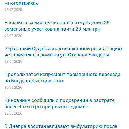
многоэтажках
08.07.2026
Раскрыта схема незаконного отчуждения 38
земельных участков на почти 29 млн грн
06.07.2026
Верховный Суд признал незаконной регистрацию
исторического дома на ул. Степана Бандеры
03.07.2026
Продолжается капремонт трамвайного переезда
на Богдана Хмельницкого
30.06.2026
Чиновнику сообщили о подозрении в растрате
более 4 млн грн при ремонте домов
25.06.2026
В Днепре восстанавливают амбулаторию после