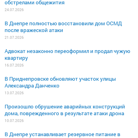
обстрелами общежития
24.07.2026
В Днепре полностью восстановили дом ОСМД
после вражеской атаки
21.07.2026
Адвокат незаконно переоформил и продал чужую
квартиру
16.07.2026
В Приднепровске обновляют участок улицы
Александра Данченко
13.07.2026
Произошло обрушение аварийных конструкций
дома, поврежденного в результате атаки дрона
10.07.2026
В Днепре устанавливает резервное питание в