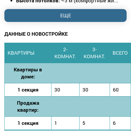
Высота потолков:
~3 м (комфортные жи...
ЕЩЕ
ДАННЫЕ О НОВОСТРОЙКЕ
2-
3-
КВАРТИРЫ
ВСЕГО
КОМНАТ.
КОМНАТ.
Квартиры в
доме:
1 секция
30
30
60
Продажа
квартир:
1 секция
1
5
6