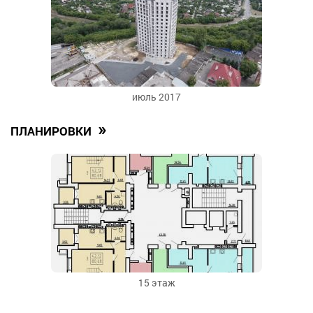
июль 2017
»
ПЛАНИРОВКИ
15 этаж