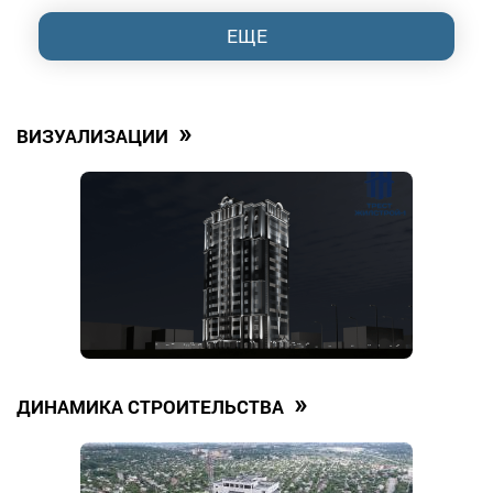
ЕЩЕ
»
ВИЗУАЛИЗАЦИИ
»
ДИНАМИКА СТРОИТЕЛЬСТВА