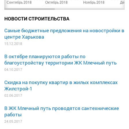
НОВОСТИ СТРОИТЕЛЬСТВА
Самые бюджетные предложения на новостройки в
центре Харькова
15.12.2018
В октябре планируются работы по
благоустройству территории ЖК Млечный путь
04.10.2017
Скидка на покупку квартир в жилых комплексах
Жилстрой-1
02.06.2017
В ЖК Млечный путь проводятся сантехнические
работы
24.05.2017