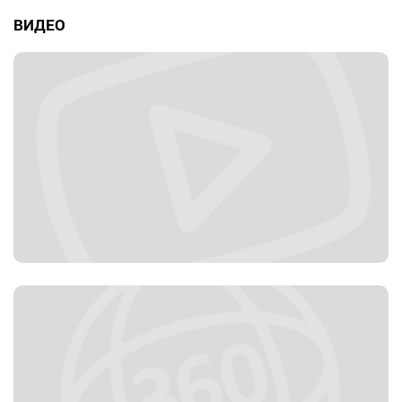
ВИДЕО