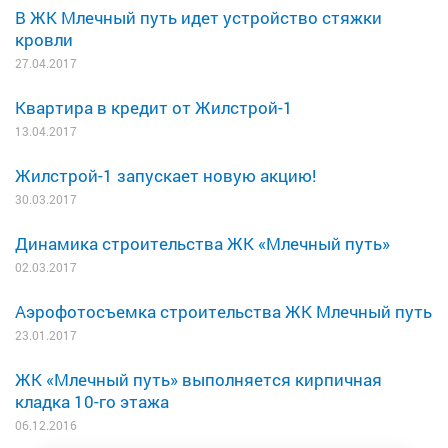
В ЖК Млечный путь идет устройство стяжки
кровли
27.04.2017
Квартира в кредит от Жилстрой-1
13.04.2017
Жилстрой-1 запускает новую акцию!
30.03.2017
Динамика строительства ЖК «Млечный путь»
02.03.2017
Аэрофотосъемка строительства ЖК Млечный путь
23.01.2017
ЖК «Млечный путь» выполняется кирпичная
кладка 10-го этажа
06.12.2016