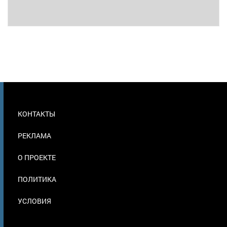
МЕНЮ
КОНТАКТЫ
В
ПОДВАЛЕ
РЕКЛАМА
О ПРОЕКТЕ
ПОЛИТИКА
УСЛОВИЯ