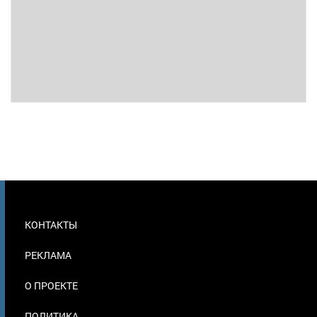
МЕНЮ
КОНТАКТЫ
В
ПОДВАЛЕ
РЕКЛАМА
О ПРОЕКТЕ
ПОЛИТИКА