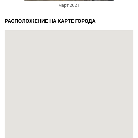
март 2021
РАСПОЛОЖЕНИЕ НА КАРТЕ ГОРОДА