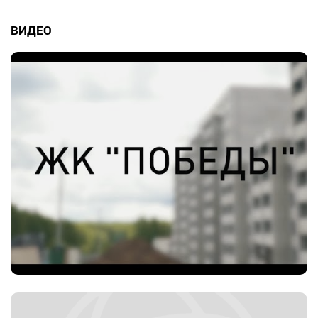
ВИДЕО