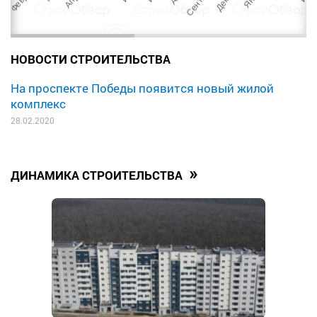
НОВОСТИ СТРОИТЕЛЬСТВА
На проспекте Победы появится новый жилой
комплекс
28.02.2020
»
ДИНАМИКА СТРОИТЕЛЬСТВА