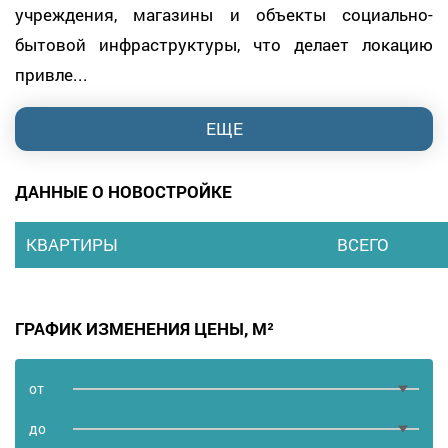
учреждения, магазины и объекты социально-
бытовой инфраструктуры, что делает локацию
привле...
ЕЩЕ
ДАННЫЕ О НОВОСТРОЙКЕ
КВАРТИРЫ
ВСЕГО
ГРАФИК ИЗМЕНЕНИЯ ЦЕНЫ, М²
от
дo