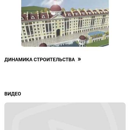
»
ДИНАМИКА СТРОИТЕЛЬСТВА
ВИДЕО