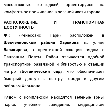
малоэтажных коттеджей, ориентируясь на
комфортное проживание в зеленой части города.
РАСПОЛОЖЕНИЕ И ТРАНСПОРТНАЯ
ДОСТУПНОСТЬ
ЖК «Ренессанс Парк» расположен в
Шевченковском районе Харькова
, на улице
Балакирева
, в престижной локации рядом с
Павловым Полем. Район отличается удобной
транспортной развязкой и близостью к станции
метро
«Ботанический сад»
, что обеспечивает
быстрый доступ к центру города и другим
районам Харькова.
Рядом с комплексом находятся зеленые зоны,
парки, учебные заведения, медицинские