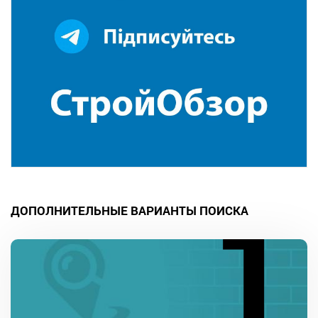
ДОПОЛНИТЕЛЬНЫЕ ВАРИАНТЫ ПОИСКА