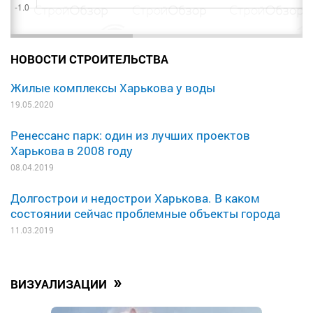
НОВОСТИ СТРОИТЕЛЬСТВА
Жилые комплексы Харькова у воды
19.05.2020
Ренессанс парк: один из лучших проектов
Харькова в 2008 году
08.04.2019
Долгострои и недострои Харькова. В каком
состоянии сейчас проблемные объекты города
11.03.2019
»
ВИЗУАЛИЗАЦИИ