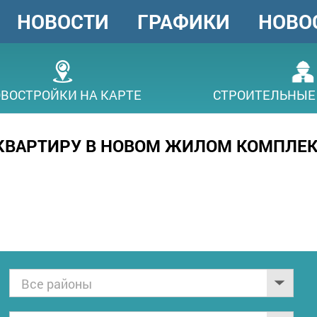
НОВОСТИ
ГРАФИКИ
НОВО
ГОЛОВНЕ
МЕНЮ
ВОСТРОЙКИ НА КАРТЕ
СТРОИТЕЛЬНЫЕ
 КВАРТИРУ В НОВОМ ЖИЛОМ КОМПЛЕ
Все районы