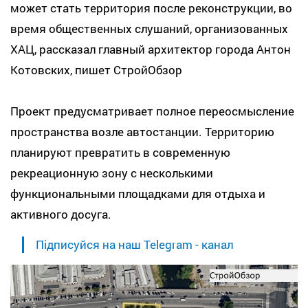
может стать территория после реконструкции, во
время общественных слушаний, организованных
ХАЦ, рассказал главный архитектор города Антон
Котовских, пишет СтройОбзор
Проект предусматривает полное переосмысление
пространства возле автостанции. Территорию
планируют превратить в современную
рекреационную зону с несколькими
функциональными площадками для отдыха и
активного досуга.
Підписуйся на наш Telegram - канал