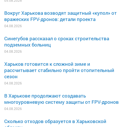
05.08.2026
Вокруг Харькова возводят защитный «купол» от
вражеских FPV-дронов: детали проекта
04.08.2026
Синегубов рассказал о сроках строительства
подземных больниц
04.08.2026
Харьков готовится к сложной зиме и
рассчитывает стабильно пройти отопительный
сезон
04.08.2026
В Харькове продолжают создавать
многоуровневую систему защиты от FPV-дронов
04.08.2026
Сколько отходов образуется в Харьковской