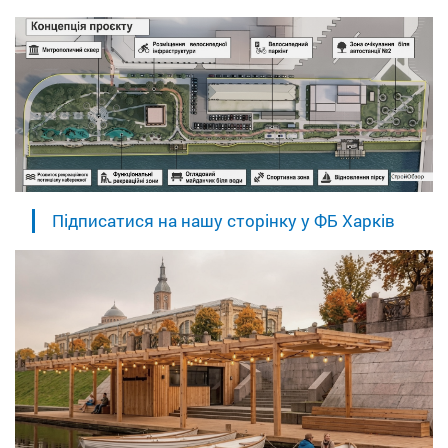
Підписатися на нашу сторінку у ФБ Харків