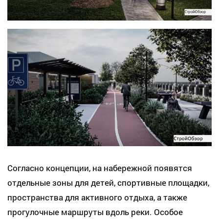
Согласно концепции, на набережной появятся
отдельные зоны для детей, спортивные площадки,
пространства для активного отдыха, а также
прогулочные маршруты вдоль реки. Особое