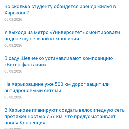
Во сколько студенту обойдется аренда жилья в
Харькове?
06.08.2026
У выхода из метро «Университет» смонтировали
подсветку зеленой композиции
06.08.2026
В саду Шевченко устанавливают композицию
«Ветер фантазии»
05.08.2026
На Харьковщине уже 500 км дорог защитили
антидроновыми сетями
05.08.2026
В Харькове планируют создать велосипедную сеть
протяженностью 757 км: что предусматривает
новая Концепция