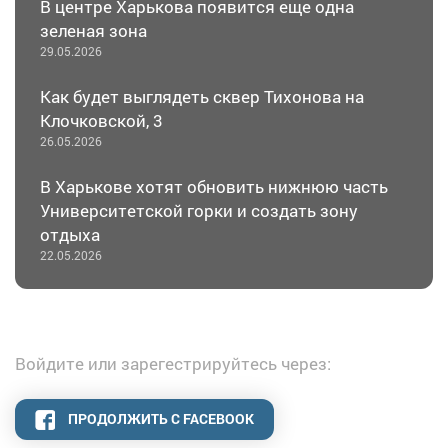
В центре Харькова появится еще одна
зеленая зона
29.05.2026
Как будет выглядеть сквер Тихонова на
Клочковской, 3
26.05.2026
В Харькове хотят обновить нижнюю часть
Университетской горки и создать зону
отдыха
22.05.2026
Войдите или зарегестрируйтесь через:
ПРОДОЛЖИТЬ С FACEBOOK