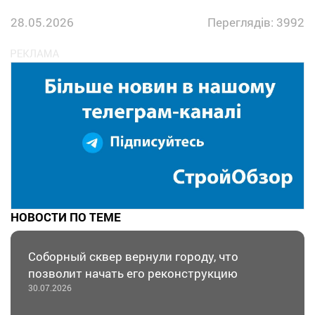
28.05.2026
Переглядів: 3992
НОВОСТИ ПО ТЕМЕ
Соборный сквер вернули городу, что
позволит начать его реконструкцию
30.07.2026