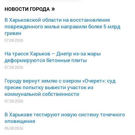
»
НОВОСТИ ГОРОДА
В Харьковской области на восстановление
поврежденного жилья направили более 5 млрд
гривен
07.08.2026
На трассе Харьков – Днепр из-за жары
деформируются бетонные плиты
07.08.2026
Городу вернут землю с озером «Очерет»: суд
пресек попытку вывести участок из
коммунальной собственности
07.08.2026
В Харькове тестируют новую систему точечного
оповещения
06.08.2026