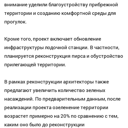
внимание уделили благоустройству прибрежной
территории и созданию комфортной среды для
прогулок.
Кроме того, проект включает обновление
инфраструктуры лодочной станции. В частности,
планируется реконструкция пирса и обустройство
прилегающей территории.
В рамках реконструкции архитекторы также
предлагают увеличить количество зеленых
насаждений. По предварительным данным, после
реализации проекта озеленение территории
возрастет примерно на 20% по сравнению с тем,
каким оно было до реконструкции